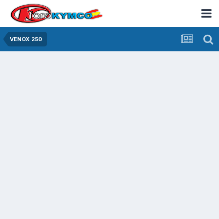
VENOX 250