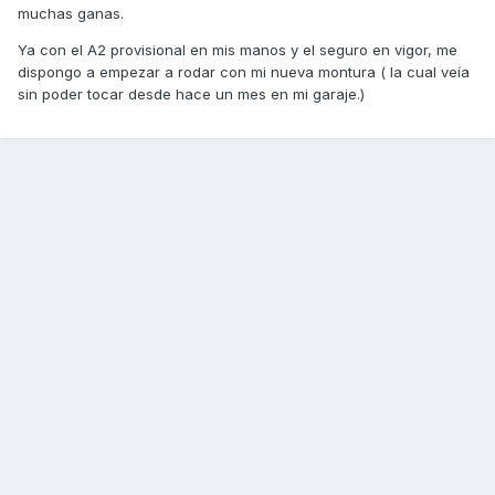
muchas ganas.
Ya con el A2 provisional en mis manos y el seguro en vigor, me
dispongo a empezar a rodar con mi nueva montura ( la cual veía
sin poder tocar desde hace un mes en mi garaje.)