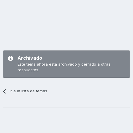
Archivado
Este tema ahora está archivado y cerrado a otras
respuestas.
Ir a la lista de temas