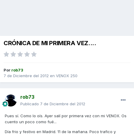
CRÓNICA DE MI PRIMERA VEZ....
Por
rob73
7 de Diciembre del 2012
en
VENOX 250
rob73
Publicado
7 de Diciembre del 2012
Pues sí. Como lo oís. Ayer salí por primera vez con mi VENOX. Os
cuento un poco como fué...
Día frio y festivo en Madrid. 11 de la mañana. Poco trafico y