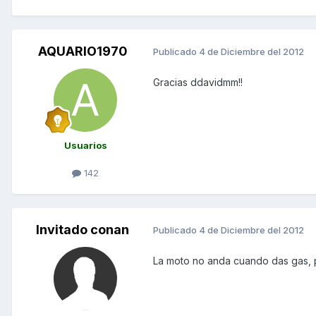
AQUARIO1970
Publicado
4 de Diciembre del 2012
Gracias ddavidmm!!
Usuarios
142
Invitado conan
Publicado
4 de Diciembre del 2012
La moto no anda cuando das gas, 