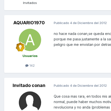
Invitados
AQUARIO1970
Publicado
4 de Diciembre del 2012
no hace nada conan,se queda encen
porque me pasa justamente a la sa
peligro que me envistan por detras.
Usuarios
142
Invitado conan
Publicado
4 de Diciembre del 2012
Que cosa mas rara, en todos mis a
normal, puede haber muchos motivo
revoluciona y no anda (problema