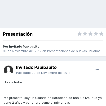
Presentación
Por Invitado Papipapito
30 de Noviembre del 2012
en
Presentaciones de nuevos usuarios
Invitado Papipapito
Publicado
30 de Noviembre del 2012
Hola a todos
Me presento, soy un Usuario de Barcelona de una SD 125, que ya
tiene 2 años y por ahora como el primer dia.