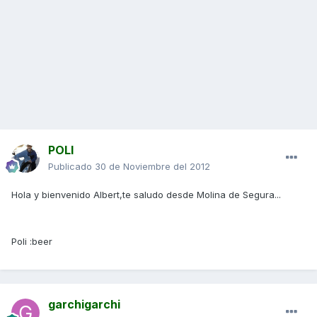
POLI
Publicado
30 de Noviembre del 2012
Hola y bienvenido Albert,te saludo desde Molina de Segura...
Poli :beer
garchigarchi