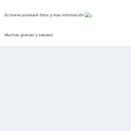
En breve postearé fotos y mas información
Muchas gracias y saludos