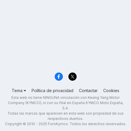
Tema
Política de privacidad
Contactar
Cookies
Esta web no tiene NINGUNA vinculación con Kwang Yang Motor
Company (KYMCO), ni con su filial en España KYMCO Moto España,
S.A.
Todas las marcas que aparecen en esta web son propiedad de sus
respectivos dueños.
Copyright © 2010 - 2025 ForoKymco. Todos los derechos reservados.