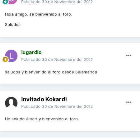
Publicado
30 de Noviembre del 2012
Hola amigo, se bienvenido al foro.
Saludos
lugardio
Publicado
30 de Noviembre del 2012
saludos y bienvenido al foro desde Salamanca
Invitado Kokardi
Publicado
30 de Noviembre del 2012
Un saludo Albert y bienvenido al foro.