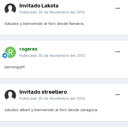
Invitado Lakota
Publicado
30 de Noviembre del 2012
Saludos y bienvenido al foro desde Navarra.
rogeres
Publicado
30 de Noviembre del 2012
benvingut!!!
Invitado streetjero
Publicado
30 de Noviembre del 2012
saludos albert y bienvenido al foro desde zaragoza