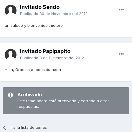
Invitado Sendo
Publicado
30 de Noviembre del 2012
un saludo y bienvenido :motero
Invitado Papipapito
Publicado
3 de Diciembre del 2012
Hola, Gracias a todos :banana
Archivado
Este tema ahora está archivado y cerrado a otras
respuestas.
Ir a la lista de temas