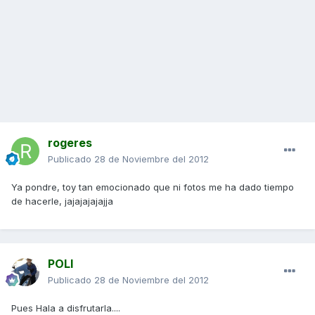
rogeres
Publicado
28 de Noviembre del 2012
Ya pondre, toy tan emocionado que ni fotos me ha dado tiempo
de hacerle, jajajajajajja
POLI
Publicado
28 de Noviembre del 2012
Pues Hala a disfrutarla....