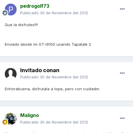
pedrogolf73
Publicado
30 de Noviembre del 2012
Que la disfrutes!!!!
Enviado desde mi GT-I9100 usando Tapatalk 2
Invitado conan
Publicado
30 de Noviembre del 2012
Enhorabuena, disfrutala a tope, pero con cuidadin.
Maligno
Publicado
30 de Noviembre del 2012