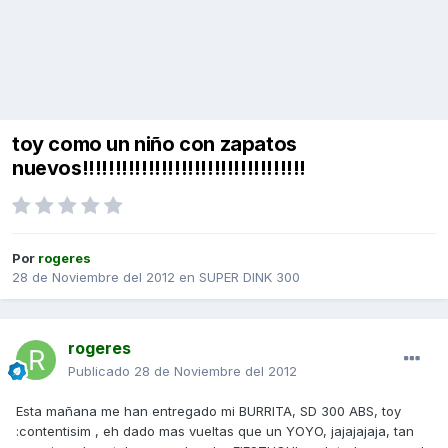
toy como un niño con zapatos
nuevos!!!!!!!!!!!!!!!!!!!!!!!!!!!!!!!!!!
Por
rogeres
28 de Noviembre del 2012
en
SUPER DINK 300
rogeres
Publicado
28 de Noviembre del 2012
Esta mañana me han entregado mi BURRITA, SD 300 ABS, toy
:contentisim , eh dado mas vueltas que un YOYO, jajajajaja, tan