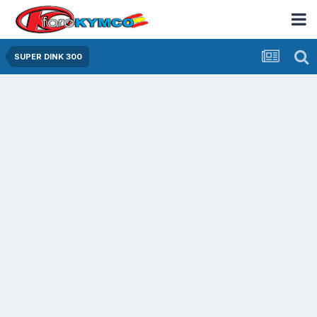
SUPER DINK 300