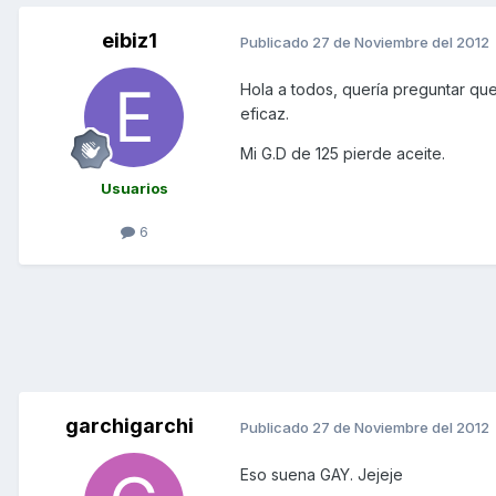
eibiz1
Publicado
27 de Noviembre del 2012
Hola a todos, quería preguntar que 
eficaz.
Mi G.D de 125 pierde aceite.
Usuarios
6
garchigarchi
Publicado
27 de Noviembre del 2012
Eso suena GAY. Jejeje