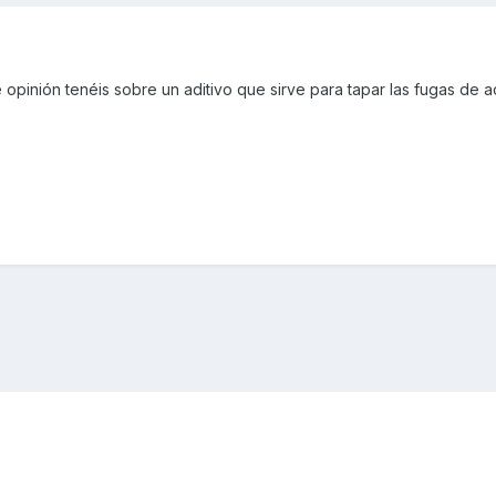
opinión tenéis sobre un aditivo que sirve para tapar las fugas de ac