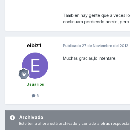
También hay gente que a veces lo
continuara perdiendo aceite, pero
eibiz1
Publicado
27 de Noviembre del 2012
Muchas gracias,lo intentare.
Usuarios
6
Archivado
Este tema ahora está archivado y cerrado a otras respuesta