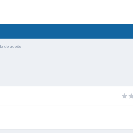
da de aceite