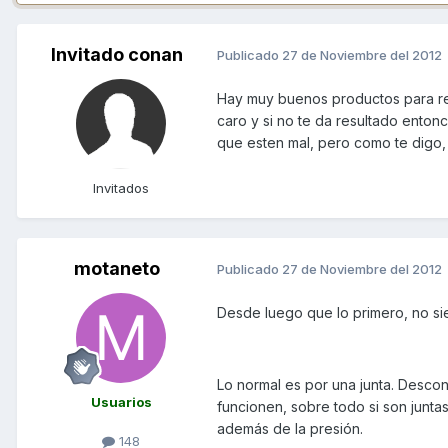
Invitado conan
Publicado
27 de Noviembre del 2012
Hay muy buenos productos para re
caro y si no te da resultado entonc
que esten mal, pero como te digo,
Invitados
motaneto
Publicado
27 de Noviembre del 2012
Desde luego que lo primero, no sien
Lo normal es por una junta. Descon
Usuarios
funcionen, sobre todo si son junta
además de la presión.
148