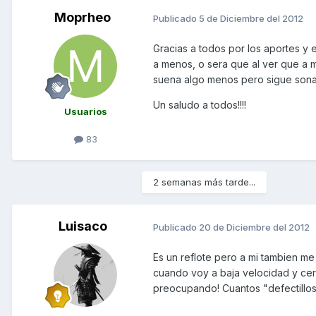
Moprheo
Publicado
5 de Diciembre del 2012
Gracias a todos por los aportes y
a menos, o sera que al ver que a m
suena algo menos pero sigue son
Un saludo a todos!!!!
Usuarios
83
2 semanas más tarde...
Luisaco
Publicado
20 de Diciembre del 2012
Es un reflote pero a mi tambien me
cuando voy a baja velocidad y cer
preocupando! Cuantos "defectillos"