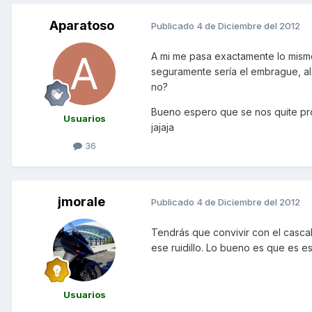
Aparatoso
Publicado
4 de Diciembre del 2012
A mi me pasa exactamente lo mismo 
seguramente sería el embrague, al 
no?
Bueno espero que se nos quite pr
Usuarios
jajaja
36
jmorale
Publicado
4 de Diciembre del 2012
Tendrás que convivir con el casca
ese ruidillo. Lo bueno es que es es
Usuarios