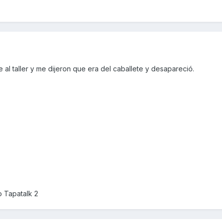
 al taller y me dijeron que era del caballete y desapareció.
 Tapatalk 2