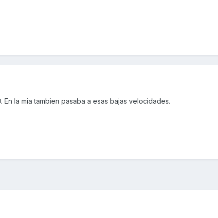
. En la mia tambien pasaba a esas bajas velocidades.