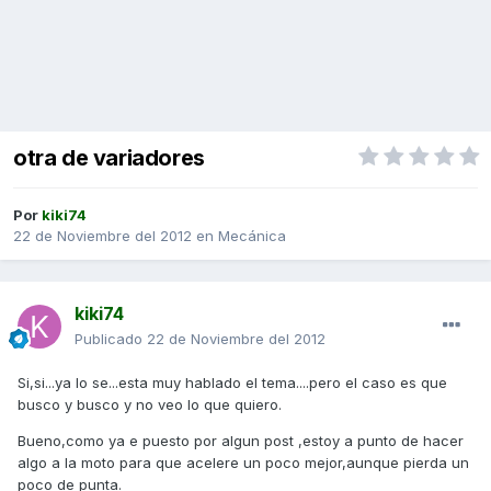
otra de variadores
Por
kiki74
22 de Noviembre del 2012
en
Mecánica
kiki74
Publicado
22 de Noviembre del 2012
Si,si...ya lo se...esta muy hablado el tema....pero el caso es que
busco y busco y no veo lo que quiero.
Bueno,como ya e puesto por algun post ,estoy a punto de hacer
algo a la moto para que acelere un poco mejor,aunque pierda un
poco de punta.