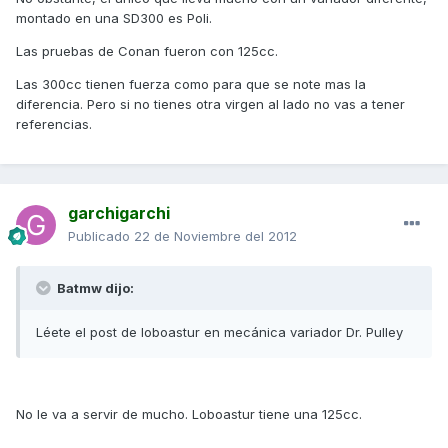
montado en una SD300 es Poli.
Las pruebas de Conan fueron con 125cc.
Las 300cc tienen fuerza como para que se note mas la
diferencia. Pero si no tienes otra virgen al lado no vas a tener
referencias.
garchigarchi
Publicado
22 de Noviembre del 2012
Batmw dijo:
Léete el post de loboastur en mecánica variador Dr. Pulley
No le va a servir de mucho. Loboastur tiene una 125cc.