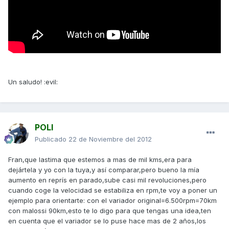
Un saludo! :evil:
POLI
Publicado
22 de Noviembre del 2012
Fran,que lastima que estemos a mas de mil kms,era para
dejártela y yo con la tuya,y así comparar,pero bueno la mía
aumento en reprís en parado,sube casi mil revoluciones,pero
cuando coge la velocidad se estabiliza en rpm,te voy a poner un
ejemplo para orientarte: con el variador original=6.500rpm=70km
con malossi 90km,esto te lo digo para que tengas una idea,ten
en cuenta que el variador se lo puse hace mas de 2 años,los