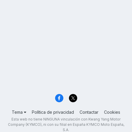
Tema
Política de privacidad
Contactar
Cookies
Esta web no tiene NINGUNA vinculación con Kwang Yang Motor
Company (KYMCO), ni con su filial en España KYMCO Moto España,
S.A.