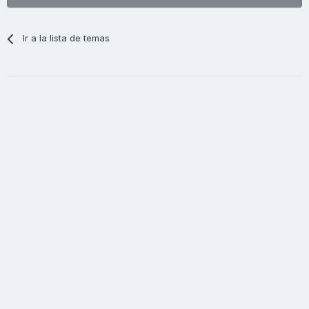
Ir a la lista de temas