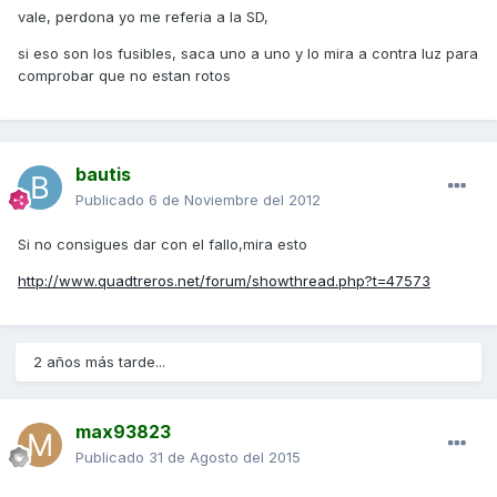
vale, perdona yo me referia a la SD,
si eso son los fusibles, saca uno a uno y lo mira a contra luz para
comprobar que no estan rotos
bautis
Publicado
6 de Noviembre del 2012
Si no consigues dar con el fallo,mira esto
http://www.quadtreros.net/forum/showthread.php?t=47573
2 años más tarde...
max93823
Publicado
31 de Agosto del 2015