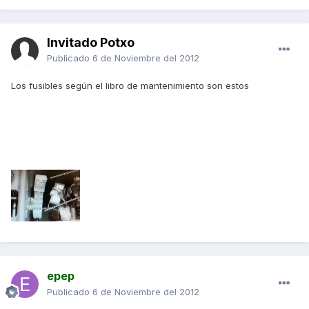
Invitado Potxo
Publicado
6 de Noviembre del 2012
Los fusibles según el libro de mantenimiento son estos
epep
Publicado
6 de Noviembre del 2012