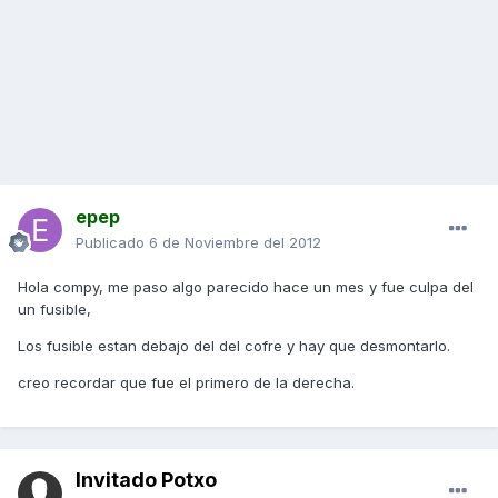
epep
Publicado
6 de Noviembre del 2012
Hola compy, me paso algo parecido hace un mes y fue culpa del
un fusible,
Los fusible estan debajo del del cofre y hay que desmontarlo.
creo recordar que fue el primero de la derecha.
Invitado Potxo