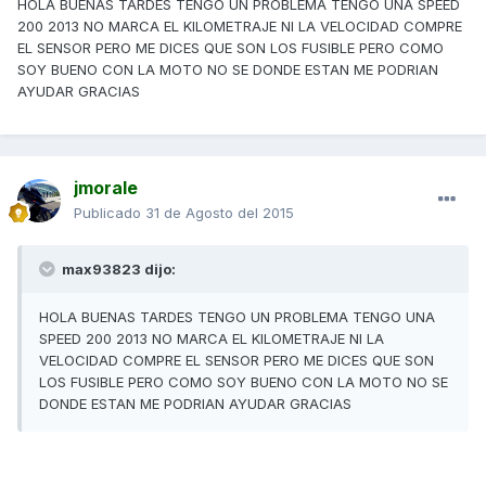
HOLA BUENAS TARDES TENGO UN PROBLEMA TENGO UNA SPEED
200 2013 NO MARCA EL KILOMETRAJE NI LA VELOCIDAD COMPRE
EL SENSOR PERO ME DICES QUE SON LOS FUSIBLE PERO COMO
SOY BUENO CON LA MOTO NO SE DONDE ESTAN ME PODRIAN
AYUDAR GRACIAS
jmorale
Publicado
31 de Agosto del 2015
max93823 dijo:
HOLA BUENAS TARDES TENGO UN PROBLEMA TENGO UNA
SPEED 200 2013 NO MARCA EL KILOMETRAJE NI LA
VELOCIDAD COMPRE EL SENSOR PERO ME DICES QUE SON
LOS FUSIBLE PERO COMO SOY BUENO CON LA MOTO NO SE
DONDE ESTAN ME PODRIAN AYUDAR GRACIAS