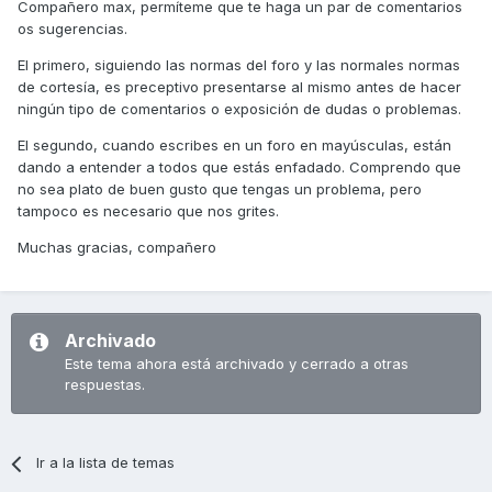
Compañero max, permíteme que te haga un par de comentarios
os sugerencias.
El primero, siguiendo las normas del foro y las normales normas
de cortesía, es preceptivo presentarse al mismo antes de hacer
ningún tipo de comentarios o exposición de dudas o problemas.
El segundo, cuando escribes en un foro en mayúsculas, están
dando a entender a todos que estás enfadado. Comprendo que
no sea plato de buen gusto que tengas un problema, pero
tampoco es necesario que nos grites.
Muchas gracias, compañero
Archivado
Este tema ahora está archivado y cerrado a otras
respuestas.
Ir a la lista de temas