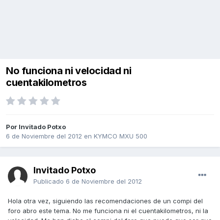
No funciona ni velocidad ni
cuentakilometros
Por Invitado Potxo
6 de Noviembre del 2012
en
KYMCO MXU 500
Invitado Potxo
Publicado
6 de Noviembre del 2012
Hola otra vez, siguiendo las recomendaciones de un compi del
foro abro este tema. No me funciona ni el cuentakilometros, ni la