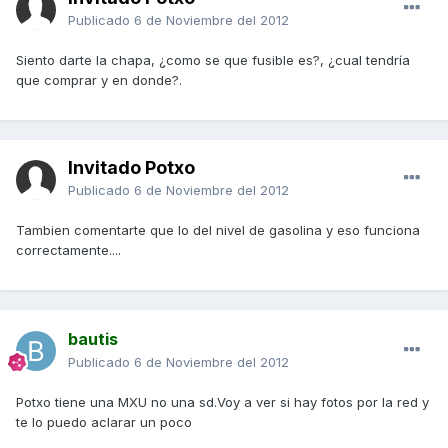
Publicado
6 de Noviembre del 2012
Siento darte la chapa, ¿como se que fusible es?, ¿cual tendría
que comprar y en donde?.
Invitado Potxo
Publicado
6 de Noviembre del 2012
Tambien comentarte que lo del nivel de gasolina y eso funciona
correctamente....
bautis
Publicado
6 de Noviembre del 2012
Potxo tiene una MXU no una sd.Voy a ver si hay fotos por la red y
te lo puedo aclarar un poco