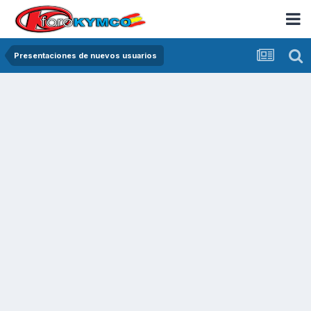
Presentaciones de nuevos usuarios