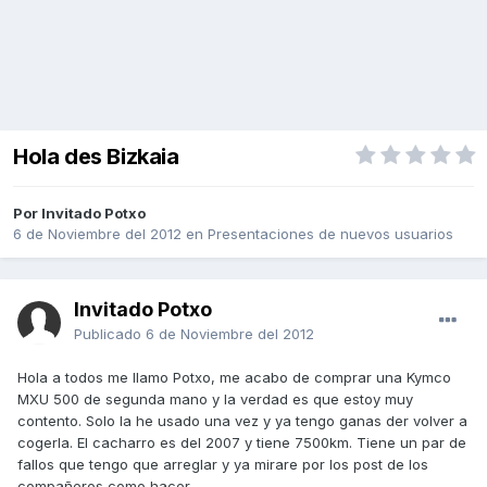
Hola des Bizkaia
Por Invitado Potxo
6 de Noviembre del 2012
en
Presentaciones de nuevos usuarios
Invitado Potxo
Publicado
6 de Noviembre del 2012
Hola a todos me llamo Potxo, me acabo de comprar una Kymco
MXU 500 de segunda mano y la verdad es que estoy muy
contento. Solo la he usado una vez y ya tengo ganas der volver a
cogerla. El cacharro es del 2007 y tiene 7500km. Tiene un par de
fallos que tengo que arreglar y ya mirare por los post de los
compañeros como hacer.