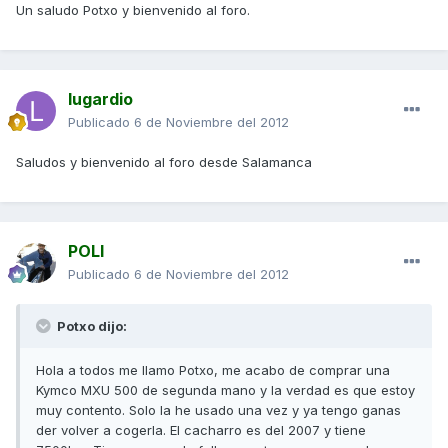
Un saludo Potxo y bienvenido al foro.
lugardio
Publicado
6 de Noviembre del 2012
Saludos y bienvenido al foro desde Salamanca
POLI
Publicado
6 de Noviembre del 2012
Potxo dijo:
Hola a todos me llamo Potxo, me acabo de comprar una
Kymco MXU 500 de segunda mano y la verdad es que estoy
muy contento. Solo la he usado una vez y ya tengo ganas
der volver a cogerla. El cacharro es del 2007 y tiene