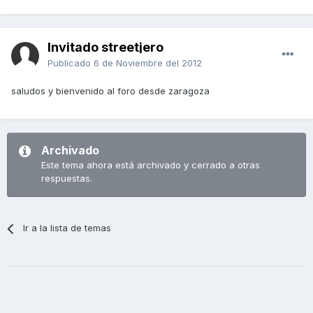
Invitado streetjero
Publicado
6 de Noviembre del 2012
saludos y bienvenido al foro desde zaragoza
Archivado
Este tema ahora está archivado y cerrado a otras
respuestas.
Ir a la lista de temas