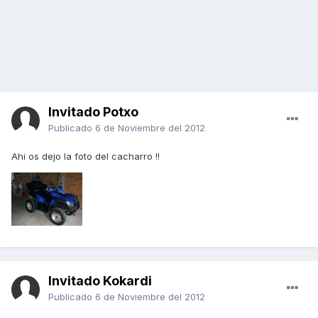
Invitado Potxo
Publicado
6 de Noviembre del 2012
Ahi os dejo la foto del cacharro !!
Invitado Kokardi
Publicado
6 de Noviembre del 2012