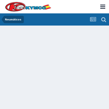
Neumáticos