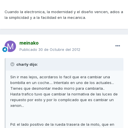
Cuando la electronica, la modernidad y el diseño vencen, adios a
la simplicidad y a la facilidad en la mecanica.
meinako
Publicado
30 de Octubre del 2012
charly dijo:
Sin ir mas lejos, acordaros lo facil que era cambiar una
bombilla en un coche.... Intentalo en uno de los actuales...
Tienes que desmontar medio morro para cambiarla..
Hasta trafico tuvo que cambiar la normativa de las luces de
repuesto por esto y por lo complicado que es cambiar un
xenon...
Pd: el lado positivo de la rueda trasera de la moto, que en