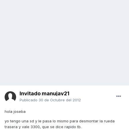
Invitado manujav21
Publicado
30 de Octubre del 2012
hola joseba
yo tengo una sd y le pasa lo mismo para desmontar la rueda
trasera y vale 3300, que se dice rapido tb.