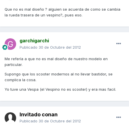
Que no es mal diseño ? alguien se acuerda de como se cambia
la rueda trasera de un vespino?, pues eso.
garchigarchi
Publicado
30 de Octubre del 2012
Me refería a que no es mal diseño de nuestro modelo en
particular.
Supongo que los scooter modernos al no llevar bastidor, se
complica la cosa.
Yo tuve una Vespa (el Vespino no es scooter) y era mas facil.
Invitado conan
Publicado
30 de Octubre del 2012