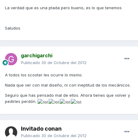
La verdad que es una ptada pero bueno, es lo que tenemos
Saludos
garchigarchi
Publicado
30 de Octubre del 2012
A todos los scooter les ocurre lo mismo.
Nada que ver con mal diseño, ni con ineptitud de los mecánicos.
Seguro que has pensado mal de ellos. Ahora tienes que volver y
pedirles perdón.
Invitado conan
Publicado
30 de Octubre del 2012