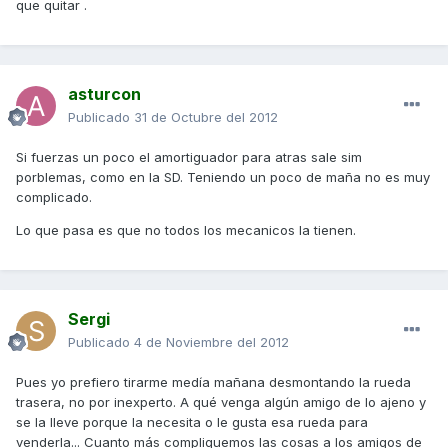
que quitar .
asturcon
Publicado
31 de Octubre del 2012
Si fuerzas un poco el amortiguador para atras sale sim
porblemas, como en la SD. Teniendo un poco de maña no es muy
complicado.
Lo que pasa es que no todos los mecanicos la tienen.
Sergi
Publicado
4 de Noviembre del 2012
Pues yo prefiero tirarme medía mañana desmontando la rueda
trasera, no por inexperto. A qué venga algún amigo de lo ajeno y
se la lleve porque la necesita o le gusta esa rueda para
venderla... Cuanto más compliquemos las cosas a los amigos de