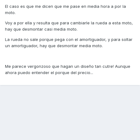
El caso es que me dicen que me pase en media hora a por la
moto.
Voy a por ella y resulta que para cambiarle la rueda a esta moto,
hay que desmontar casi media moto.
La rueda no sale porque pega con el amortiguador, y para soltar
un amortiguador, hay que desmontar media moto.
Me parece vergonzoso que hagan un diseño tan cutre! Aunque
ahora puedo entender el porque del precio...