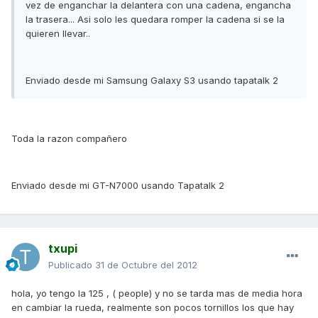
vez de enganchar la delantera con una cadena, engancha
la trasera... Asi solo les quedara romper la cadena si se la
quieren llevar..
Enviado desde mi Samsung Galaxy S3 usando tapatalk 2
Toda la razon compañero
Enviado desde mi GT-N7000 usando Tapatalk 2
txupi
Publicado
31 de Octubre del 2012
hola, yo tengo la 125 , ( people) y no se tarda mas de media hora
en cambiar la rueda, realmente son pocos tornillos los que hay