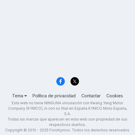
Tema
Política de privacidad
Contactar
Cookies
Esta web no tiene NINGUNA vinculación con Kwang Yang Motor
Company (KYMCO), ni con su filial en España KYMCO Moto España,
S.A.
Todas las marcas que aparecen en esta web son propiedad de sus
respectivos dueños.
Copyright © 2010 - 2025 ForoKymco. Todos los derechos reservados.