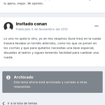
lo ajeno, mejor.. Mi opinión..
Invitado conan
Publicado
5 de Noviembre del 2012
Lo uno no quita lo otro, yo en mis vespinos (tuve tres) en la rueda
trasera llevaba un tornillo antirrobo, como los que se ponen en
los coches y que para quitarlos necesitas una llave especial,
disuades al ladron y sigues teniendo facilidad para cambiar una
rueda
Archivado
Este tema ahora está archivado y cerrado a otras
respuestas.
Ir a la lista de temas