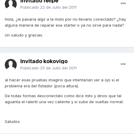
Invitado felipe
Publicado
22 de Julio del 2011
Hola, ¿le pasaria algo a la moto por no llevarlo conectado? ¿hay
alguna manera de reparar ese starter o ya no sirve para nada?
Un saludo y gracias.
Invitado kokovigo
Publicado
25 de Julio del 2011
al hacer esas pruebas imagino que intentarían ver a ojo si el
problema era del flotador (poca altura).
De todas formas desconectalo como dice mito y dinos que tal
aguanta el ralentí una vez caliente y si sube de vueltas normal.
Saludos.