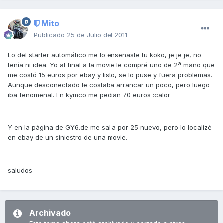
Mito
Publicado
25 de Julio del 2011
Lo del starter automático me lo enseñaste tu koko, je je je, no
tenía ni idea. Yo al final a la movie le compré uno de 2ª mano que
me costó 15 euros por ebay y listo, se lo puse y fuera problemas.
Aunque desconectado le costaba arrancar un poco, pero luego
iba fenomenal. En kymco me pedian 70 euros :calor
Y en la página de GY6.de me salia por 25 nuevo, pero lo localizé
en ebay de un siniestro de una movie.
saludos
Archivado