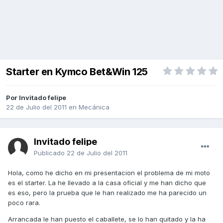
Starter en Kymco Bet&Win 125
Por Invitado felipe
22 de Julio del 2011
en
Mecánica
Invitado felipe
Publicado
22 de Julio del 2011
Hola, como he dicho en mi presentacion el problema de mi moto
es el starter. La he llevado a la casa oficial y me han dicho que
es eso, pero la prueba que le han realizado me ha parecido un
poco rara.
Arrancada le han puesto el caballete, se lo han quitado y la ha