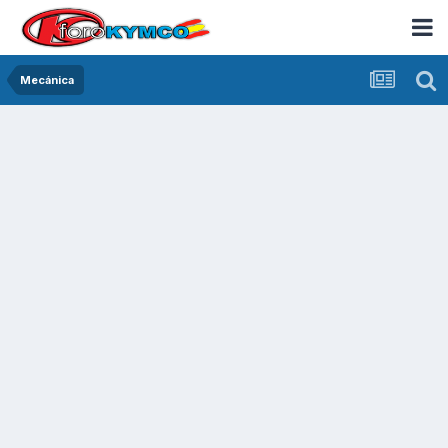
Mecánica