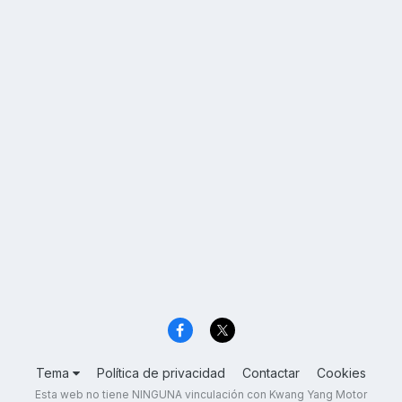
Tema
Política de privacidad
Contactar
Cookies
Esta web no tiene NINGUNA vinculación con Kwang Yang Motor