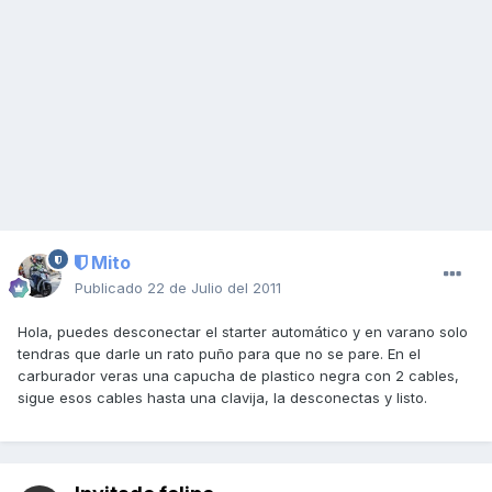
Mito
Publicado
22 de Julio del 2011
Hola, puedes desconectar el starter automático y en varano solo
tendras que darle un rato puño para que no se pare. En el
carburador veras una capucha de plastico negra con 2 cables,
sigue esos cables hasta una clavija, la desconectas y listo.