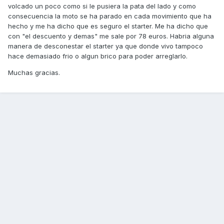
volcado un poco como si le pusiera la pata del lado y como
consecuencia la moto se ha parado en cada movimiento que ha
hecho y me ha dicho que es seguro el starter. Me ha dicho que
con "el descuento y demas" me sale por 78 euros. Habria alguna
manera de desconestar el starter ya que donde vivo tampoco
hace demasiado frio o algun brico para poder arreglarlo.
Muchas gracias.