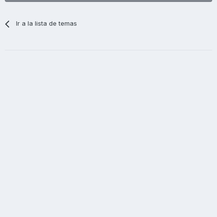
Ir a la lista de temas