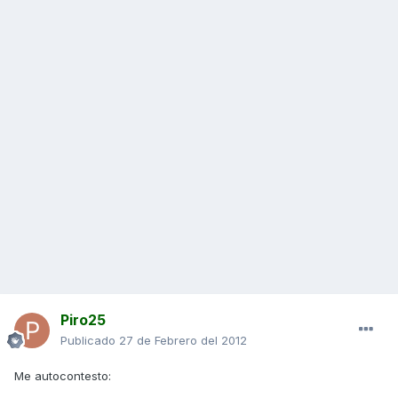
Piro25
Publicado
27 de Febrero del 2012
Me autocontesto: