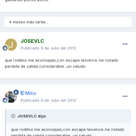
4 meses más tarde...
JOSEVLC
Publicado
9 de Julio del 2012
que rodillos me aconsejais,con escape leovince..he notado
perdida de salida considerable...un saludo
Mito
Publicado
9 de Julio del 2012
JOSEVLC dijo:
que rodillos me aconsejais,con escape leovince..he notado
perdida de salida considerable...un saludo