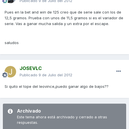
Publicado
9 de Julio del 2012
Pues en la bet and win de 125 creo que de serie sale con los de
12,5 gramos. Prueba con unos de 11,5 gramos si es el variador de
serie. Vas a ganar mucha salida y un extra por el escape.
saludos
JOSEVLC
Publicado
9 de Julio del 2012
Si quito el tope del leovince,puedo ganar algo de bajos??
Archivado
Este tema ahora está archivado y cerrado a otras
respuestas.