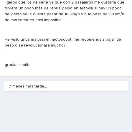
ligeros que los de serie ya que con 2 pasajeros me gustaria que
tuviera un poco más de repris y solo en autovia si hay un poco
de viento ya le cuesta pasar de 100km/h y que pase de 110 km/h
de marcador es casi imposible.
He visto unos malossi en motoscoot, me recomendais bajar de
peso o se revolucionará mucho?
gracias:motito
7 meses más tarde...