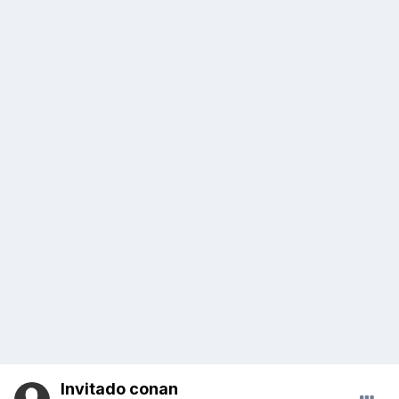
Invitado conan