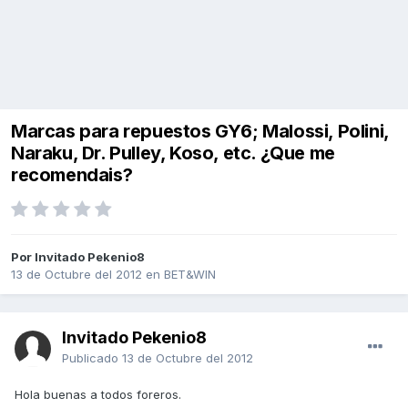
Marcas para repuestos GY6; Malossi, Polini,
Naraku, Dr. Pulley, Koso, etc. ¿Que me
recomendais?
Por Invitado Pekenio8
13 de Octubre del 2012
en
BET&WIN
Invitado Pekenio8
Publicado
13 de Octubre del 2012
Hola buenas a todos foreros.