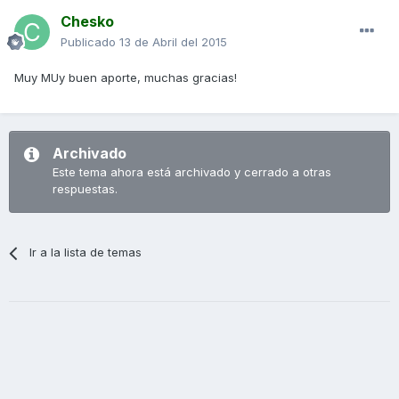
Chesko
Publicado
13 de Abril del 2015
Muy MUy buen aporte, muchas gracias!
Archivado
Este tema ahora está archivado y cerrado a otras
respuestas.
Ir a la lista de temas