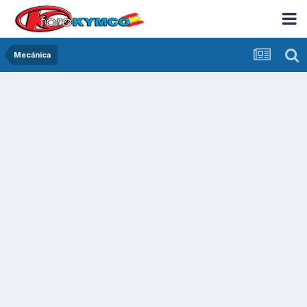
Mecánica