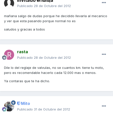
Invitado erluisja
Publicado
28 de Octubre del 2012
mañana salgo de dudas porque he decidido llevarla al mecanico
y ver que esta pasando porque normal no es
saludos y gracias a todos
rasta
Publicado
28 de Octubre del 2012
Dile lo del reglaje de valvulas, no se cuantos km. tiene tu moto,
pero es recomendable hacerlo cada 12.000 mas o menos.
Ya contaras que te ha dicho.
Mito
Publicado
31 de Octubre del 2012