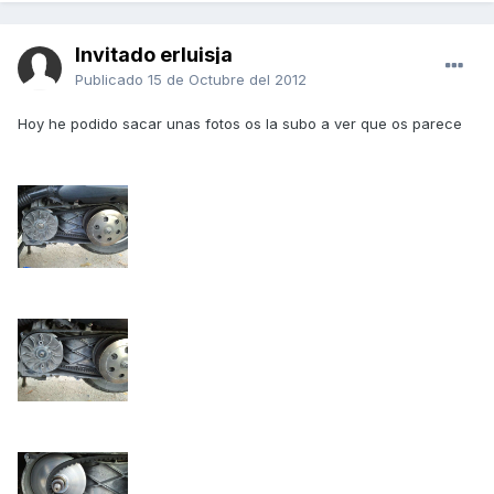
Invitado erluisja
Publicado
15 de Octubre del 2012
Hoy he podido sacar unas fotos os la subo a ver que os parece