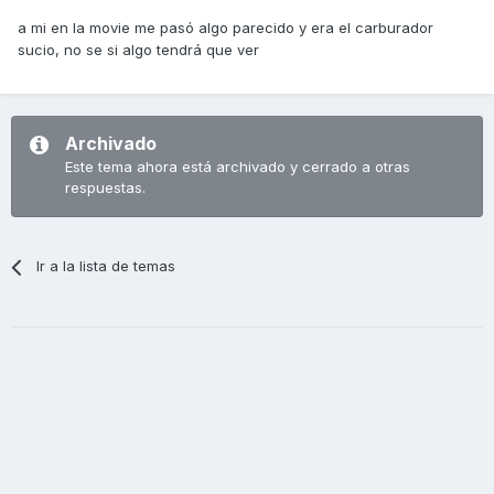
a mi en la movie me pasó algo parecido y era el carburador
sucio, no se si algo tendrá que ver
Archivado
Este tema ahora está archivado y cerrado a otras
respuestas.
Ir a la lista de temas