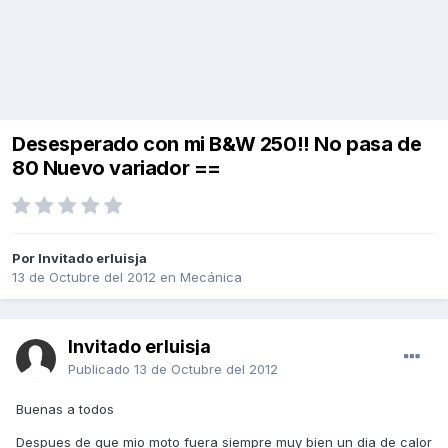
Desesperado con mi B&W 250!! No pasa de
80 Nuevo variador ==
Por Invitado erluisja
13 de Octubre del 2012
en
Mecánica
Invitado erluisja
Publicado
13 de Octubre del 2012
Buenas a todos
Despues de que mio moto fuera siempre muy bien un dia de calor