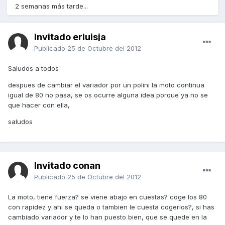
2 semanas más tarde...
Invitado erluisja
Publicado
25 de Octubre del 2012
Saludos a todos
despues de cambiar el variador por un polini la moto continua
igual de 80 no pasa, se os ocurre alguna idea porque ya no se
que hacer con ella,
saludos
Invitado conan
Publicado
25 de Octubre del 2012
La moto, tiene fuerza? se viene abajo en cuestas? coge los 80
con rapidez y ahi se queda o tambien le cuesta cogerlos?, si has
cambiado variador y te lo han puesto bien, que se quede en la