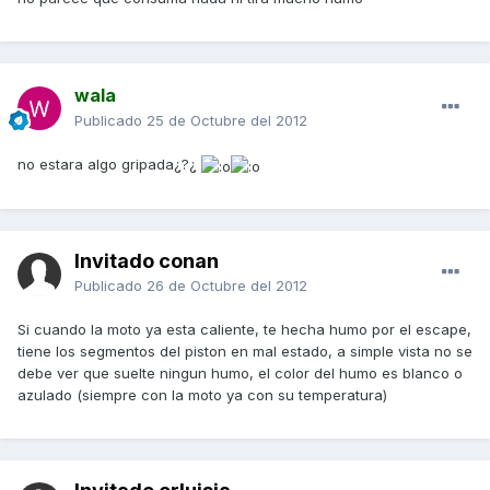
wala
Publicado
25 de Octubre del 2012
no estara algo gripada¿?¿
Invitado conan
Publicado
26 de Octubre del 2012
Si cuando la moto ya esta caliente, te hecha humo por el escape,
tiene los segmentos del piston en mal estado, a simple vista no se
debe ver que suelte ningun humo, el color del humo es blanco o
azulado (siempre con la moto ya con su temperatura)