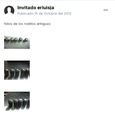
Invitado erluisja
Publicado
15 de Octubre del 2012
fotos de los rodillos antiguos