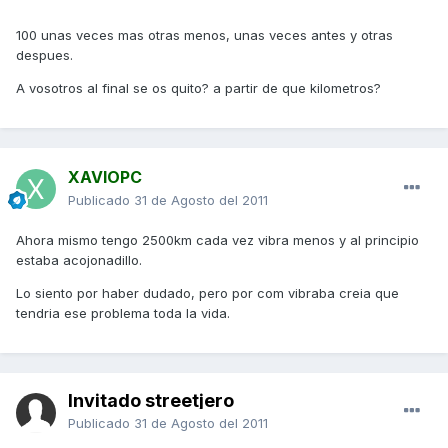
100 unas veces mas otras menos, unas veces antes y otras
despues.
A vosotros al final se os quito? a partir de que kilometros?
XAVIOPC
Publicado
31 de Agosto del 2011
Ahora mismo tengo 2500km cada vez vibra menos y al principio
estaba acojonadillo.
Lo siento por haber dudado, pero por com vibraba creia que
tendria ese problema toda la vida.
Invitado streetjero
Publicado
31 de Agosto del 2011