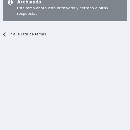
Archivado
Este tema ahora está archivado y cerrado a otras
respuestas.
Ir a la lista de temas