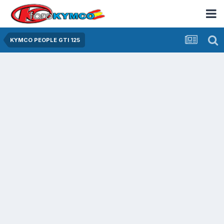
KYMCO PEOPLE GTI 125