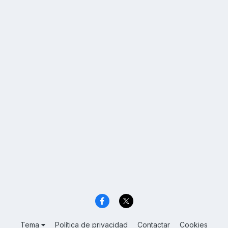
Tema
Política de privacidad
Contactar
Cookies