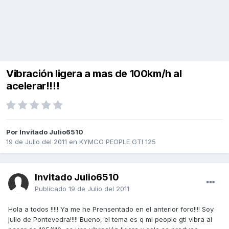
Vibración ligera a mas de 100km/h al
acelerar!!!!
Por Invitado Julio6510
19 de Julio del 2011
en
KYMCO PEOPLE GTI 125
Invitado Julio6510
Publicado
19 de Julio del 2011
Hola a todos !!!!! Ya me he Prensentado en el anterior foro!!!! Soy
julio de Pontevedra!!!!! Bueno, el tema es q mi people gti vibra al