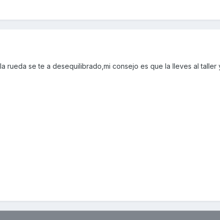
 rueda se te a desequilibrado,mi consejo es que la lleves al taller y