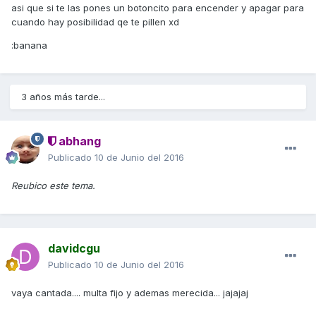
asi que si te las pones un botoncito para encender y apagar para
cuando hay posibilidad qe te pillen xd
:banana
3 años más tarde...
abhang
Publicado
10 de Junio del 2016
Reubico este tema.
davidcgu
Publicado
10 de Junio del 2016
vaya cantada.... multa fijo y ademas merecida... jajajaj