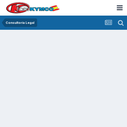
Consultoria Legal