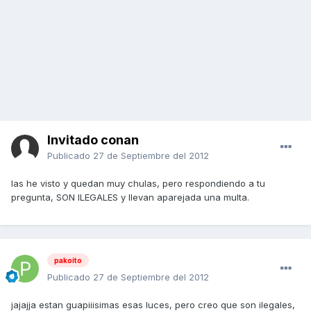
Invitado conan
Publicado
27 de Septiembre del 2012
las he visto y quedan muy chulas, pero respondiendo a tu
pregunta, SON ILEGALES y llevan aparejada una multa.
pakoito
Publicado
27 de Septiembre del 2012
jajajja estan guapiiisimas esas luces, pero creo que son ilegales,