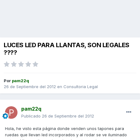
LUCES LED PARA LLANTAS, SON LEGALES
????
Por
pam22q
26 de Septiembre del 2012
en
Consultoria Legal
pam22q
Publicado
26 de Septiembre del 2012
Hola, he visto esta página donde venden unos tapones para
ruedas que llevan led incorporados y al rodar se ve iluminado