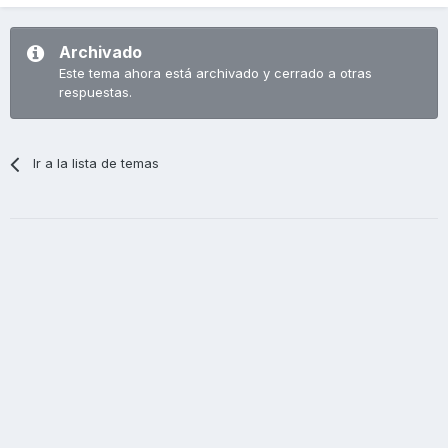
Archivado
Este tema ahora está archivado y cerrado a otras
respuestas.
Ir a la lista de temas