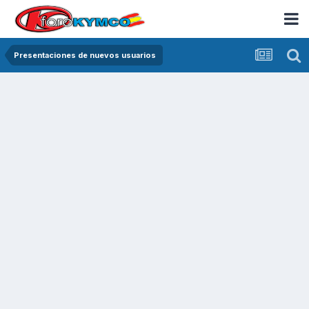
Presentaciones de nuevos usuarios