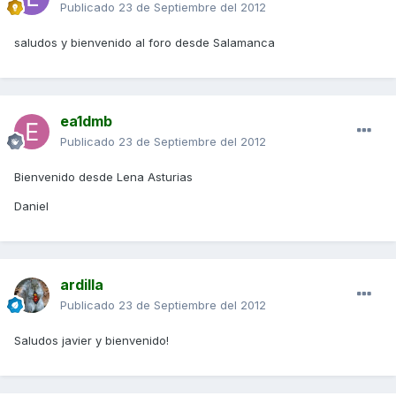
Publicado
23 de Septiembre del 2012
saludos y bienvenido al foro desde Salamanca
ea1dmb
Publicado
23 de Septiembre del 2012
Bienvenido desde Lena Asturias
Daniel
ardilla
Publicado
23 de Septiembre del 2012
Saludos javier y bienvenido!