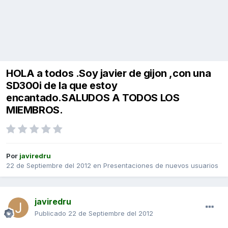
HOLA a todos .Soy javier de gijon ,con una
SD300i de la que estoy
encantado.SALUDOS A TODOS LOS
MIEMBROS.
Por
javiredru
22 de Septiembre del 2012
en
Presentaciones de nuevos usuarios
javiredru
Publicado
22 de Septiembre del 2012