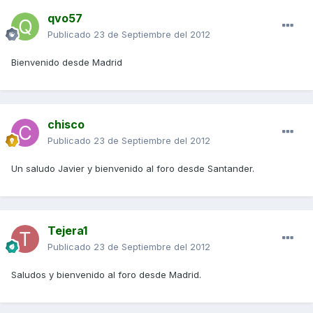
qvo57
Publicado
23 de Septiembre del 2012
Bienvenido desde Madrid
chisco
Publicado
23 de Septiembre del 2012
Un saludo Javier y bienvenido al foro desde Santander.
Tejera1
Publicado
23 de Septiembre del 2012
Saludos y bienvenido al foro desde Madrid.