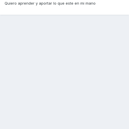
Quiero aprender y aportar lo que este en mi mano