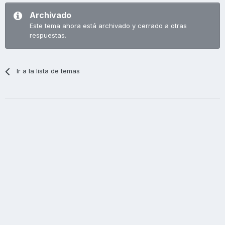
Archivado
Este tema ahora está archivado y cerrado a otras
respuestas.
Ir a la lista de temas