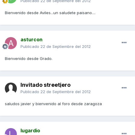
Publicado
22 de Septiembre del 2012
Bienvenido desde Aviles...un saludete paisano....
asturcon
Publicado
22 de Septiembre del 2012
Bienvenido desde Grado.
Invitado streetjero
Publicado
22 de Septiembre del 2012
saludos javier y bienvenido al foro desde zaragoza
lugardio