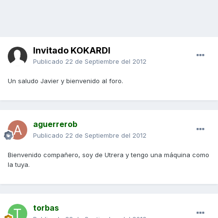
Invitado KOKARDI
Publicado
22 de Septiembre del 2012
Un saludo Javier y bienvenido al foro.
aguerrerob
Publicado
22 de Septiembre del 2012
Bienvenido compañero, soy de Utrera y tengo una máquina como
la tuya.
torbas