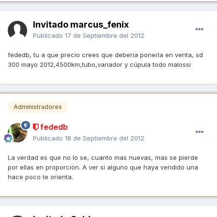
Invitado marcus_fenix
Publicado
17 de Septiembre del 2012
fededb, tu a que precio crees que deberia ponerla en venta, sd
300 mayo 2012,4500km,tubo,variador y cúpula todo malossi
Administradores
fededb
Publicado
18 de Septiembre del 2012
La verdad es que no lo se, cuanto mas nuevas, mas se pierde
por ellas en proporcion. A ver si alguno que haya vendido una
hace poco te orienta.