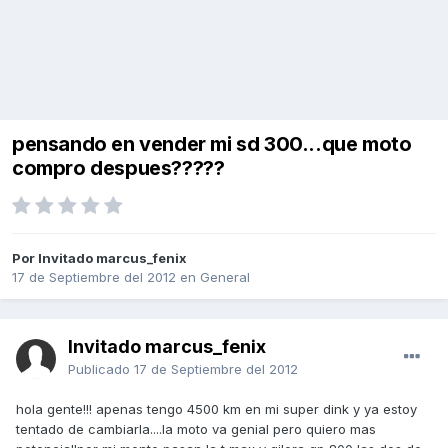
pensando en vender mi sd 300...que moto
compro despues?????
Por Invitado marcus_fenix
17 de Septiembre del 2012
en
General
Invitado marcus_fenix
Publicado
17 de Septiembre del 2012
hola gente!!! apenas tengo 4500 km en mi super dink y ya estoy
tentado de cambiarla....la moto va genial pero quiero mas