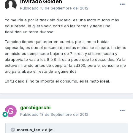
Invitado Golden
Publicado
18 de Septiembre del 2012
Yo me iría a por la tmax sin dudarlo, es una moto mucho más
equilibrada, la gilera solo corre en las rectas y tiene una
fiabilidad un tanto dudosa.
Tambien tienes que tener en cuenta, por si no lo habias
sopesado, es que el cosumo de estas motos se dispara. La tmax
en mixto es complicado bajarla de 7 litros, y si tiene jcosta y
akrapovic te vas a los 8 ó 9 litros a poco que te descuides. Yo la
estuve mirando antes de comprar la sd300, pero el consumo me
tiró para abajo el resto de argumentos.
En tu caso si no te importa el consumo, es la moto ideal.
garchigarchi
Publicado
18 de Septiembre del 2012
marcus_fenix dijo: