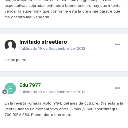
expectativas sobradamente,pero bueno,primero hay que intentar
vender la super dink,que conforme está la crisis,me parece que
me costará mal venderla
Invitado streetjero
Publicado
19 de Septiembre del 2012
t-max pa mi
Edu 7977
Publicado
19 de Septiembre del 2012
En la revista Formula Moto nº94, del mes de octubre, (Ya esta a la
venta), tienes un comparativo entre T-max /C600 sport/Integra
700 /SRV 850. Puede darte una idea.