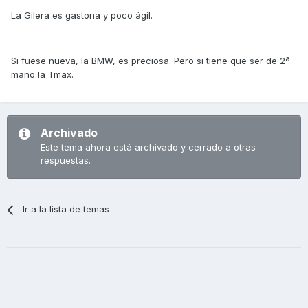
La Gilera es gastona y poco ágil.
Si fuese nueva, la BMW, es preciosa. Pero si tiene que ser de 2ª
mano la Tmax.
Archivado
Este tema ahora está archivado y cerrado a otras
respuestas.
Ir a la lista de temas