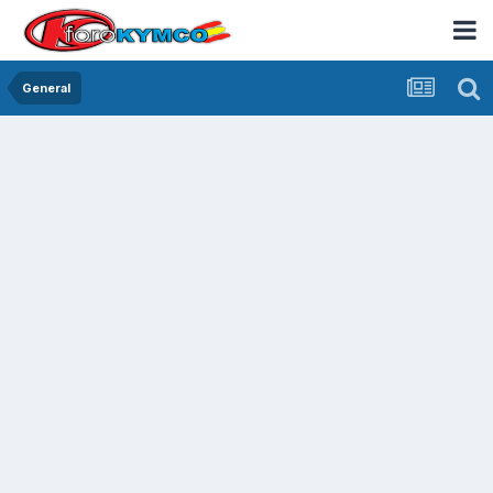
General