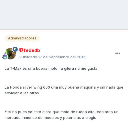
Administradores
fededb
Publicado
17 de Septiembre del 2012
La T-Max es una buena moto, la gilera no me gusta .
La Honda silver wing 600 una muy buena maquina y sin nada que
envidiar a las otras.
Y si no pues ya esta claro que moto de rueda alta, con todo un
mercado inmenso de modelos y potencias a elegir.