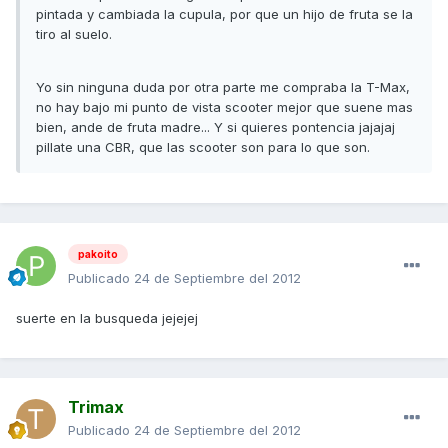
pintada y cambiada la cupula, por que un hijo de fruta se la
tiro al suelo.
Yo sin ninguna duda por otra parte me compraba la T-Max,
no hay bajo mi punto de vista scooter mejor que suene mas
bien, ande de fruta madre... Y si quieres pontencia jajajaj
pillate una CBR, que las scooter son para lo que son.
pakoito
Publicado
24 de Septiembre del 2012
suerte en la busqueda jejejej
Trimax
Publicado
24 de Septiembre del 2012