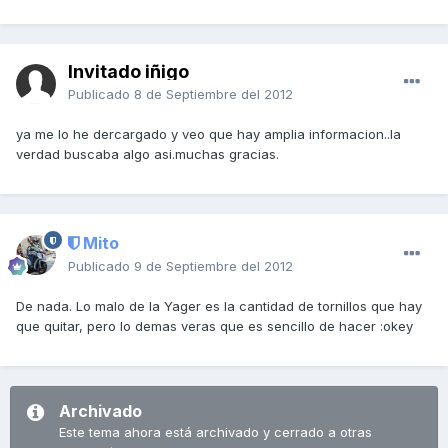
Invitado iñigo
Publicado
8 de Septiembre del 2012
ya me lo he dercargado y veo que hay amplia informacion..la
verdad buscaba algo asi.muchas gracias.
Mito
Publicado
9 de Septiembre del 2012
De nada. Lo malo de la Yager es la cantidad de tornillos que hay
que quitar, pero lo demas veras que es sencillo de hacer :okey
Archivado
Este tema ahora está archivado y cerrado a otras