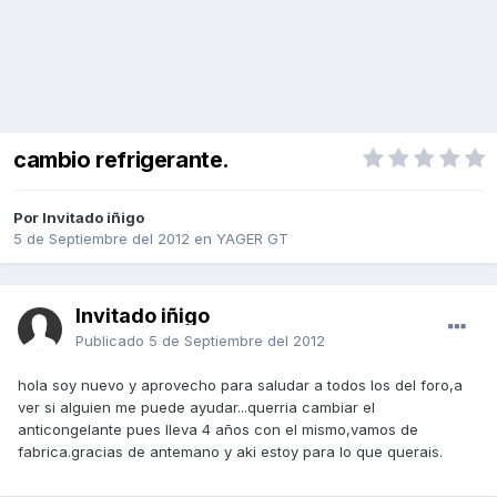
cambio refrigerante.
Por Invitado iñigo
5 de Septiembre del 2012
en
YAGER GT
Invitado iñigo
Publicado
5 de Septiembre del 2012
hola soy nuevo y aprovecho para saludar a todos los del foro,a
ver si alguien me puede ayudar...querria cambiar el
anticongelante pues lleva 4 años con el mismo,vamos de
fabrica.gracias de antemano y aki estoy para lo que querais.