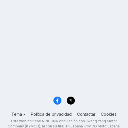
Tema
Política de privacidad
Contactar
Cookies
Esta web no tiene NINGUNA vinculación con Kwang Yang Motor
Company (KYMCO), ni con su filial en España KYMCO Moto España,