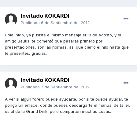
Invitado KOKARDI
Publicado
6 de Septiembre del 2012
Hola Iñigo, ya pusiste el mismo mensaje el 10 de Agosto, y el
amigo Bautis, te comentó que pasaras primero por
presentaciones, son las normas, asi que cierro el hilo hasta que
te presentes, gracias.
Invitado KOKARDI
Publicado
7 de Septiembre del 2012
A ver si algún forero puede ayudarte, por si te puede ayudar, te
pongo un enlace, donde puedes descargarte el manual de taller,
es el de la Grand Dink, pero comparten muchas cosas.