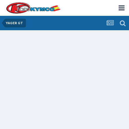
YAGER GT