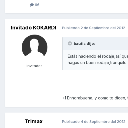
66
Invitado KOKARDI
Publicado
2 de Septiembre del 2012
bautis dijo:
Estás haciendo el rodaje,así qu
hagas un buen rodaje,tranquilo
Invitados
+1 Enhorabuena, y como te dicen, t
Trimax
Publicado
4 de Septiembre del 2012