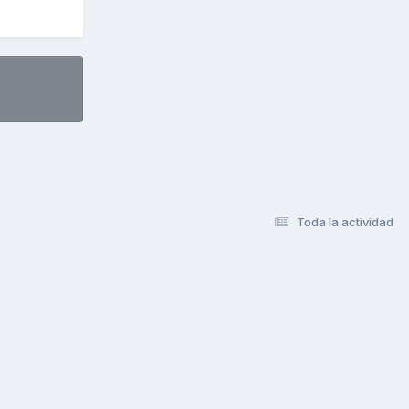
Toda la actividad