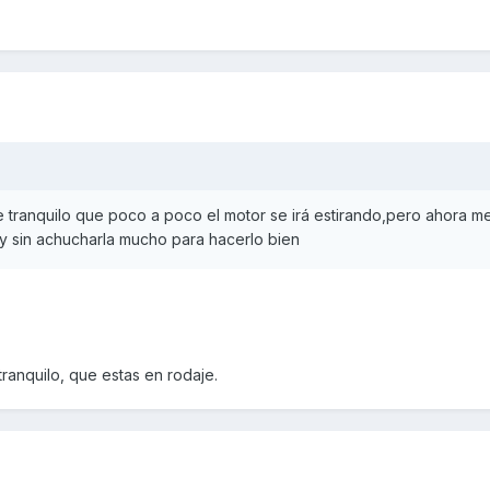
e tranquilo que poco a poco el motor se irá estirando,pero ahora m
 y sin achucharla mucho para hacerlo bien
ranquilo, que estas en rodaje.