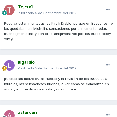
Tejera1
Publicado
5 de Septiembre del 2012
Pues ya están montadas las Pirelli Diablo, porque en Bascones no
les quedaban las Michelín, sensaciones por el momento todas
buenas,montadas y con el kit-antipinchazos por 180 euros. :okey
:okey
lugardio
Publicado
5 de Septiembre del 2012
puestas las metzeler, las ruedas y la revisión de los 10000 236
laureles, las sensaciones buenas, a ver como se comportan en
agua y en cuanto a desgaste ya os contare
asturcon