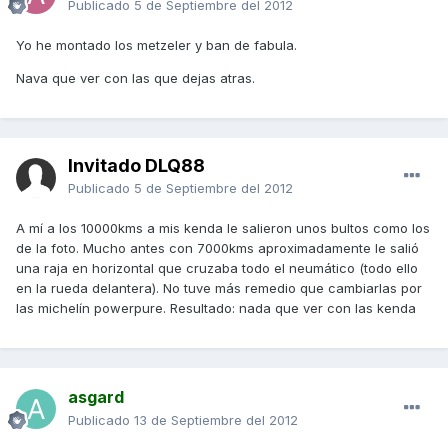
Publicado
5 de Septiembre del 2012
Yo he montado los metzeler y ban de fabula.
Nava que ver con las que dejas atras.
Invitado DLQ88
Publicado
5 de Septiembre del 2012
A mí a los 10000kms a mis kenda le salieron unos bultos como los
de la foto. Mucho antes con 7000kms aproximadamente le salió
una raja en horizontal que cruzaba todo el neumático (todo ello
en la rueda delantera). No tuve más remedio que cambiarlas por
las michelín powerpure. Resultado: nada que ver con las kenda
asgard
Publicado
13 de Septiembre del 2012