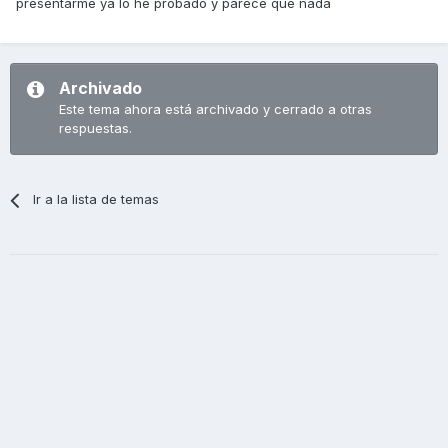
presentarme ya lo he probado y parece que nada
Archivado
Este tema ahora está archivado y cerrado a otras
respuestas.
Ir a la lista de temas