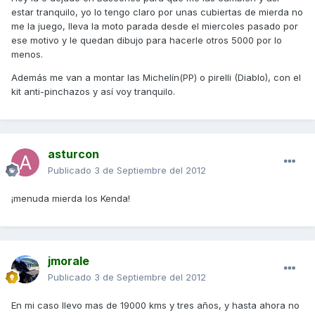
estar tranquilo, yo lo tengo claro por unas cubiertas de mierda no
me la juego, lleva la moto parada desde el miercoles pasado por
ese motivo y le quedan dibujo para hacerle otros 5000 por lo
menos.
Además me van a montar las Michelín(PP) o pirelli (Diablo), con el
kit anti-pinchazos y así voy tranquilo.
asturcon
Publicado
3 de Septiembre del 2012
¡menuda mierda los Kenda!
jmorale
Publicado
3 de Septiembre del 2012
En mi caso llevo mas de 19000 kms y tres años, y hasta ahora no