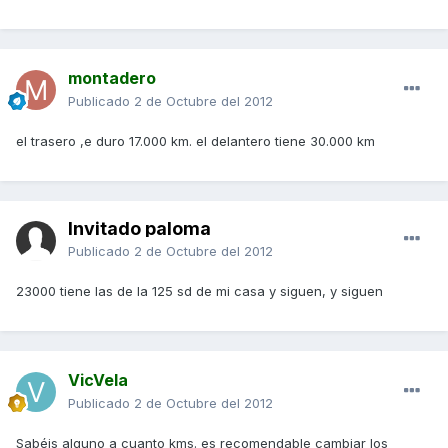
montadero
Publicado
2 de Octubre del 2012
el trasero ,e duro 17.000 km. el delantero tiene 30.000 km
Invitado paloma
Publicado
2 de Octubre del 2012
23000 tiene las de la 125 sd de mi casa y siguen, y siguen
VicVela
Publicado
2 de Octubre del 2012
Sabéis alguno a cuanto kms. es recomendable cambiar los