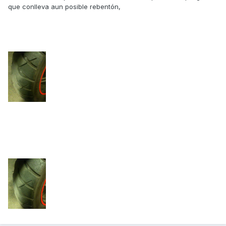
que conlleva aun posible rebentón,