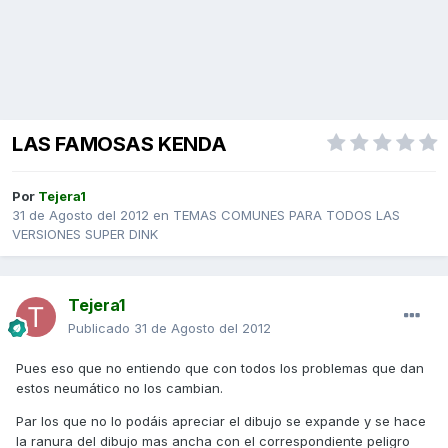
LAS FAMOSAS KENDA
Por
Tejera1
31 de Agosto del 2012
en
TEMAS COMUNES PARA TODOS LAS
VERSIONES SUPER DINK
Tejera1
Publicado
31 de Agosto del 2012
Pues eso que no entiendo que con todos los problemas que dan
estos neumático no los cambian.
Par los que no lo podáis apreciar el dibujo se expande y se hace
la ranura del dibujo mas ancha con el correspondiente peligro