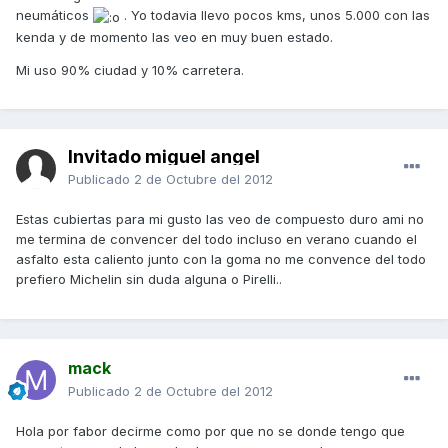
neumáticos
. Yo todavia llevo pocos kms, unos 5.000 con las
kenda y de momento las veo en muy buen estado.
Mi uso 90% ciudad y 10% carretera.
Invitado miguel angel
Publicado
2 de Octubre del 2012
Estas cubiertas para mi gusto las veo de compuesto duro ami no
me termina de convencer del todo incluso en verano cuando el
asfalto esta caliento junto con la goma no me convence del todo
prefiero Michelin sin duda alguna o Pirelli..
mack
Publicado
2 de Octubre del 2012
Hola por fabor decirme como por que no se donde tengo que