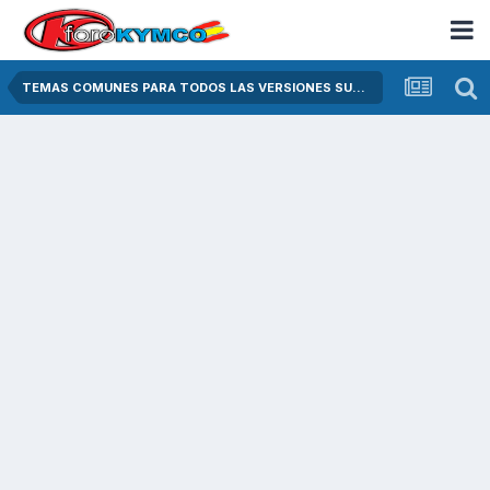
TEMAS COMUNES PARA TODOS LAS VERSIONES SUPER DINK