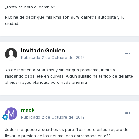
¿tanto se nota el cambio?
P.D: he de decir que mis kms son 90% carretra autopista y 10
ciudad.
Invitado Golden
Publicado
2 de Octubre del 2012
Yo de momento 5000kms y sin ningun problema, incluso
rascando caballete en curvas. Algun sustillo he tenido de delante
al pisar rayas blancas, pero nada anormal.
mack
Publicado
2 de Octubre del 2012
Joder me quedo a cuadros es para flipar pero estas seguro de
llevar la presion de los neumaticos correspondiente??