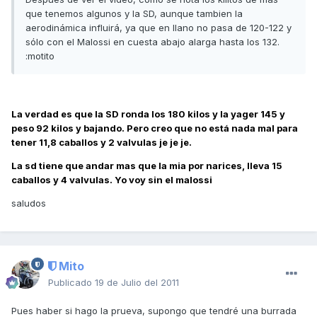
que tenemos algunos y la SD, aunque tambien la
aerodinámica influirá, ya que en llano no pasa de 120-122 y
sólo con el Malossi en cuesta abajo alarga hasta los 132.
:motito
La verdad es que la SD ronda los 180 kilos y la yager 145 y
peso 92 kilos y bajando. Pero creo que no está nada mal para
tener 11,8 caballos y 2 valvulas je je je.
La sd tiene que andar mas que la mia por narices, lleva 15
caballos y 4 valvulas. Yo voy sin el malossi
saludos
Mito
Publicado
19 de Julio del 2011
Pues haber si hago la prueva, supongo que tendré una burrada