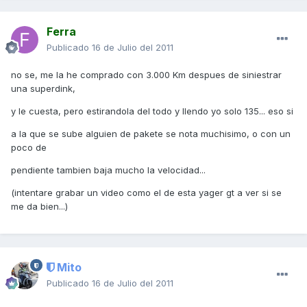
Ferra
Publicado
16 de Julio del 2011
no se, me la he comprado con 3.000 Km despues de siniestrar
una superdink,
y le cuesta, pero estirandola del todo y llendo yo solo 135... eso si
a la que se sube alguien de pakete se nota muchisimo, o con un
poco de
pendiente tambien baja mucho la velocidad...
(intentare grabar un video como el de esta yager gt a ver si se
me da bien...)
Mito
Publicado
16 de Julio del 2011