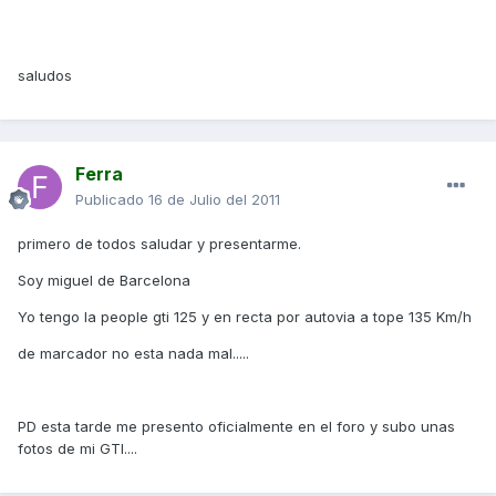
saludos
Ferra
Publicado
16 de Julio del 2011
primero de todos saludar y presentarme.
Soy miguel de Barcelona
Yo tengo la people gti 125 y en recta por autovia a tope 135 Km/h
de marcador no esta nada mal.....
PD esta tarde me presento oficialmente en el foro y subo unas
fotos de mi GTI....