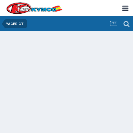
YAGER GT