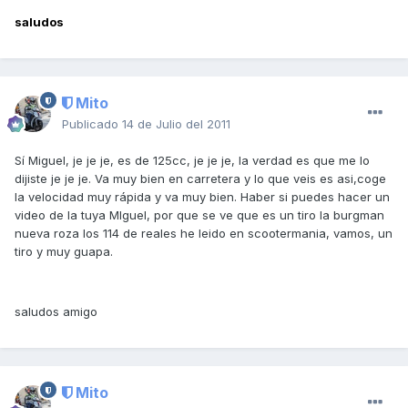
saludos
Mito
Publicado
14 de Julio del 2011
Sí Miguel, je je je, es de 125cc, je je je, la verdad es que me lo
dijiste je je je. Va muy bien en carretera y lo que veis es asi,coge
la velocidad muy rápida y va muy bien. Haber si puedes hacer un
video de la tuya MIguel, por que se ve que es un tiro la burgman
nueva roza los 114 de reales he leido en scootermania, vamos, un
tiro y muy guapa.
saludos amigo
Mito