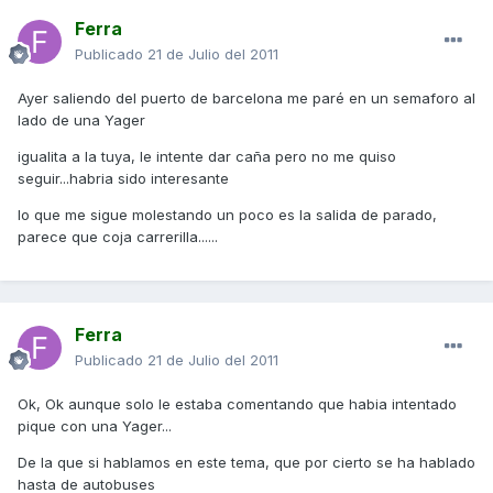
Ferra
Publicado
21 de Julio del 2011
Ayer saliendo del puerto de barcelona me paré en un semaforo al
lado de una Yager
igualita a la tuya, le intente dar caña pero no me quiso
seguir...habria sido interesante
lo que me sigue molestando un poco es la salida de parado,
parece que coja carrerilla......
Ferra
Publicado
21 de Julio del 2011
Ok, Ok aunque solo le estaba comentando que habia intentado
pique con una Yager...
De la que si hablamos en este tema, que por cierto se ha hablado
hasta de autobuses