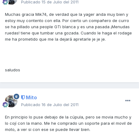
Publicado
15 de Julio del 2011
Muchas gracia Mik74, de verdad que la yager anda muy bien y
estoy muy contento con ella. Por cierto un compañero de curro
se ha pillado una people GTi blanca y es una pasada ¡Menudas
ruedas! tiene que tumbar una gozada. Cuando le haga el rodage
me ha prometido que me la dejará apretarle je je je.
saludos
Mito
Publicado
16 de Julio del 2011
En principio lo puse debajo de la cúpula, pero se movia mucho y
lo cojí con la mano. Me he comprado un soporte para el movil de
moto, a ver si con ese se puede llevar bien.