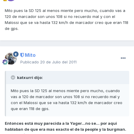
Mito pues la SD 125 al menos miente pero mucho, cuando vas a
120 de marcador son unos 108 si no recuerdo mal y con el
Malossi que se va hasta 132 km/h de marcador creo que eran 118
de gps.
Mito
Publicado
20 de Julio del 2011
katxurri dijo:
Mito pues la SD 125 al menos miente pero mucho, cuando
vas a 120 de marcador son unos 108 si no recuerdo mal y
con el Malossi que se va hasta 132 km/h de marcador creo
que eran 118 de gps.
Entonces está muy parecida a la Yager...no se... por aqui
hablaban de que era mas exacto el de la people y la burgman.