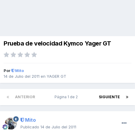
Prueba de velocidad Kymco Yager GT
Por
Mito
14 de Julio del 2011
en
YAGER GT
ANTERIOR
Página 1 de 2
SIGUIENTE
Mito
Publicado
14 de Julio del 2011