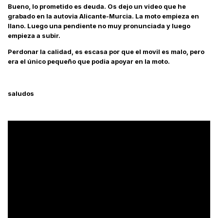
Bueno, lo prometido es deuda. Os dejo un video que he
grabado en la autovia Alicante-Murcia. La moto empieza en
llano. Luego una pendiente no muy pronunciada y luego
empieza a subir.
Perdonar la calidad, es escasa por que el movil es malo, pero
era el único pequeño que podia apoyar en la moto.
saludos