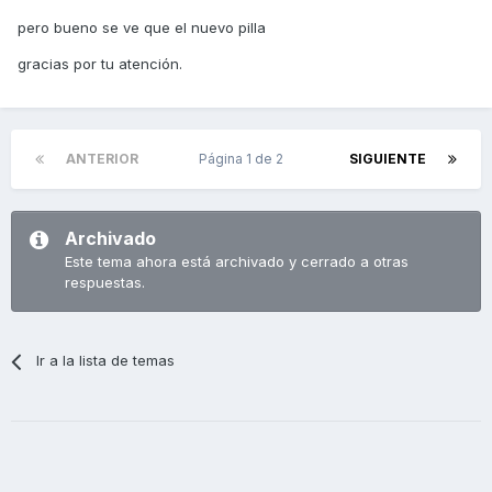
pero bueno se ve que el nuevo pilla
gracias por tu atención.
ANTERIOR
Página 1 de 2
SIGUIENTE
Archivado
Este tema ahora está archivado y cerrado a otras
respuestas.
Ir a la lista de temas