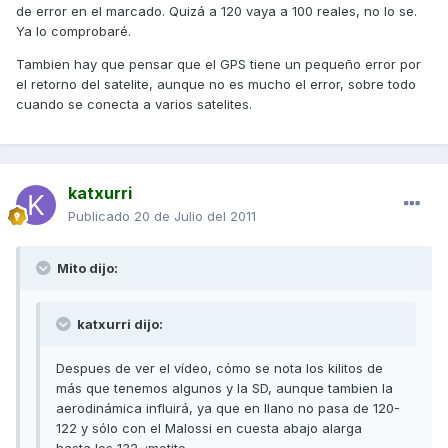
de error en el marcado. Quizá a 120 vaya a 100 reales, no lo se.
Ya lo comprobaré.
Tambien hay que pensar que el GPS tiene un pequeño error por
el retorno del satelite, aunque no es mucho el error, sobre todo
cuando se conecta a varios satelites.
katxurri
Publicado
20 de Julio del 2011
Mito dijo:
katxurri dijo:
Despues de ver el vídeo, cómo se nota los kilitos de
más que tenemos algunos y la SD, aunque tambien la
aerodinámica influirá, ya que en llano no pasa de 120-
122 y sólo con el Malossi en cuesta abajo alarga