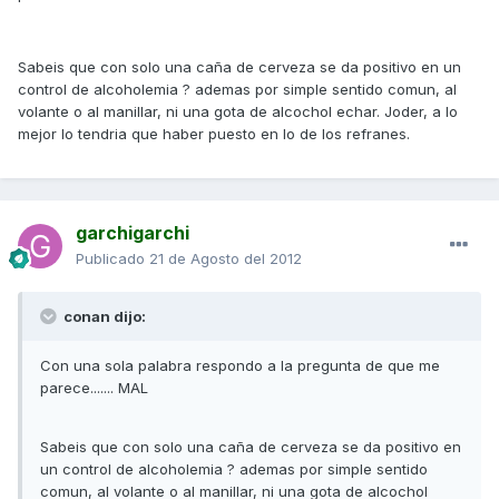
Sabeis que con solo una caña de cerveza se da positivo en un
control de alcoholemia ? ademas por simple sentido comun, al
volante o al manillar, ni una gota de alcochol echar. Joder, a lo
mejor lo tendria que haber puesto en lo de los refranes.
garchigarchi
Publicado
21 de Agosto del 2012
conan dijo:
Con una sola palabra respondo a la pregunta de que me
parece....... MAL
Sabeis que con solo una caña de cerveza se da positivo en
un control de alcoholemia ? ademas por simple sentido
comun, al volante o al manillar, ni una gota de alcochol