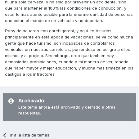
ni una sola cerveza, y no solo por prevenir un accidente, sino
que para mantener al 100% las condiciones de conduccion, y
estar lo mas atento posible para la enorme cantidad de personas
que estan al mando de un vehiculo y no deberian.
Estoy de acuerdo con garchigarchi, y aqui en Asturias,
principalmente en esta epoca de vacaciones, se ve como mucha
gente que hace turismo, son incapaces de controlar los
vehiculos en nuestras carreteras, poniendose en peligro a ellos
mismos y al projimo. Sinembargo, creo que tambien hay
demasiadas prohibiciones, cuando a mi manera de ver, tendria
que haber mayor y mejor educacion, y mucha mas firmeza en los
castigos a los infractores.
Archivado
Este tema ahora está archivado y cerrado a otras
respuestas.
Ir a la lista de temas