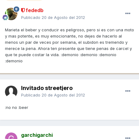
fededb
Publicado
20 de Agosto del 2012
Marieta el beber y conducir es peligroso, pero si es con una moto
y mas potente, es muy emocionante, no dejes de hacerlo al
menos un par de veces por semana, el subidon es tremendo y
merece la pena. Ahora ten presente que tiene penas de carcel y
que te puede costar la vida. :demonio :demonio :demonio
:demonio
Invitado streetjero
Publicado
20 de Agosto del 2012
:no no :beer
garchigarchi