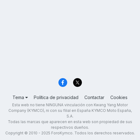
Tema
Política de privacidad
Contactar
Cookies
Esta web no tiene NINGUNA vinculación con Kwang Yang Motor
Company (KYMCO), ni con su filial en España KYMCO Moto España,
S.A.
Todas las marcas que aparecen en esta web son propiedad de sus
respectivos dueños.
Copyright © 2010 - 2025 ForoKymco. Todos los derechos reservados.