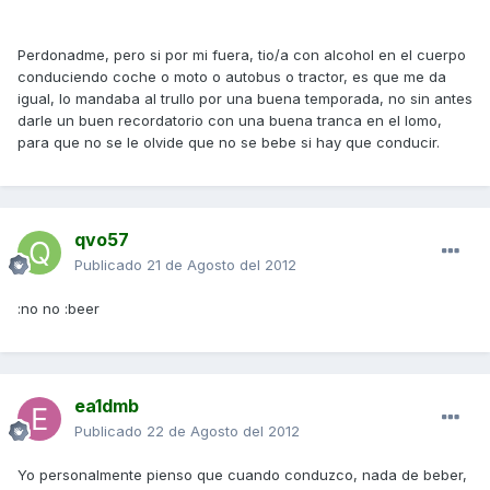
Perdonadme, pero si por mi fuera, tio/a con alcohol en el cuerpo
conduciendo coche o moto o autobus o tractor, es que me da
igual, lo mandaba al trullo por una buena temporada, no sin antes
darle un buen recordatorio con una buena tranca en el lomo,
para que no se le olvide que no se bebe si hay que conducir.
qvo57
Publicado
21 de Agosto del 2012
:no no :beer
ea1dmb
Publicado
22 de Agosto del 2012
Yo personalmente pienso que cuando conduzco, nada de beber,