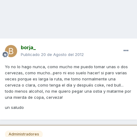
borja_
Publicado
20 de Agosto del 2012
Yo no lo hago nunca, como mucho me puedo tomar unas o dos
cervezas, como mucho...pero ni eso suelo hacer! si paro varias
veces porque es larga la ruta, me tomo normalmente una
cerveza o clara, como tenga el día y después coke, red bull...
todo menos alcohol, no me quiero pegar una ostia y matarme por
una mierda de copa, cerveza!
un saludo
Administradores