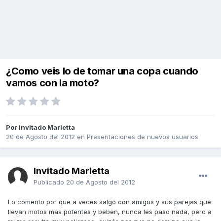
¿Como veis lo de tomar una copa cuando
vamos con la moto?
Por Invitado Marietta
20 de Agosto del 2012
en
Presentaciones de nuevos usuarios
Invitado Marietta
Publicado
20 de Agosto del 2012
Lo comento por que a veces salgo con amigos y sus parejas que
llevan motos mas potentes y beben, nunca les paso nada, pero a