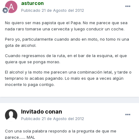
asturcon
Publicado
21 de Agosto del 2012
No quiero ser mas papista que el Papa. No me parece que sea
nada raro tomarse una cervecita y luego conducir un coche.
Pero yo, particularmente cuando ando en moto, no tomo ni una
gota de alcohol.
Cuando regresamos de la ruta, en el bar de la esquina, el que
quiera que se ponga morao.
El alcohol y la moto me parecen una combinación letal, y tarde o
temprano lo acabas pagando. Lo malo es que a veces algún
inocente lo paga contigo.
Invitado conan
Publicado
21 de Agosto del 2012
Con una sola palabra respondo a la pregunta de que me
parece....... MAL