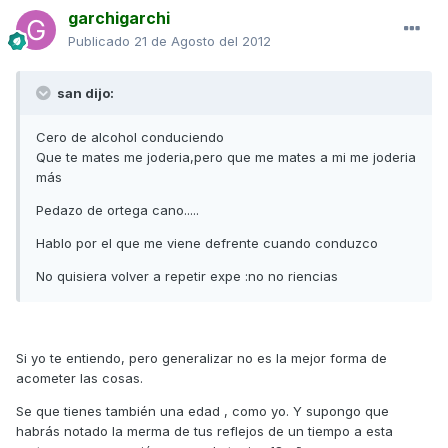
garchigarchi
Publicado
21 de Agosto del 2012
san dijo:
Cero de alcohol conduciendo
Que te mates me joderia,pero que me mates a mi me joderia
más
Pedazo de ortega cano.....
Hablo por el que me viene defrente cuando conduzco
No quisiera volver a repetir expe :no no riencias
Si yo te entiendo, pero generalizar no es la mejor forma de
acometer las cosas.
Se que tienes también una edad , como yo. Y supongo que
habrás notado la merma de tus reflejos de un tiempo a esta