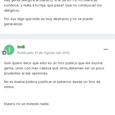
conduce, y mata a tu hija, que pasa? Que no conduzcan los
alérgicos.
Por eso digo que todo es muy abstracto y no se puede
generalizar.
indi
Publicado
21 de Agosto del 2012
Solo quiero decir que esto es un foro publico que lee mucha
gente, unos con mas cabeza que otros,deberiais ser un poco
prudentes al dar opiniones.
No es buena politica justificar el bebercio desde un foro de
motos.
Espero no se moleste nadie.