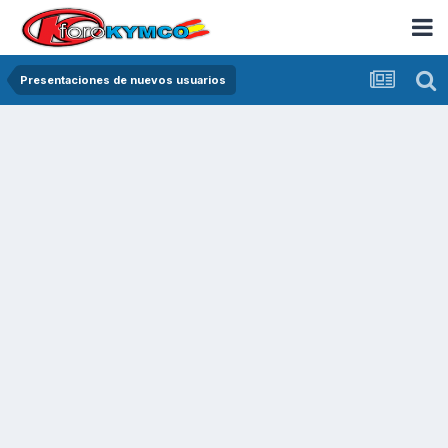
Presentaciones de nuevos usuarios