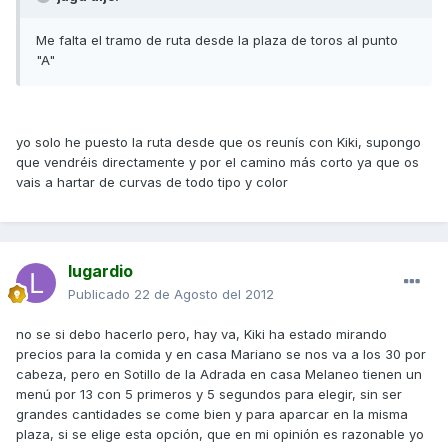
Me falta el tramo de ruta desde la plaza de toros al punto
"A"
yo solo he puesto la ruta desde que os reunís con Kiki, supongo
que vendréis directamente y por el camino más corto ya que os
vais a hartar de curvas de todo tipo y color
lugardio
Publicado
22 de Agosto del 2012
no se si debo hacerlo pero, hay va, Kiki ha estado mirando
precios para la comida y en casa Mariano se nos va a los 30 por
cabeza, pero en Sotillo de la Adrada en casa Melaneo tienen un
menú por 13 con 5 primeros y 5 segundos para elegir, sin ser
grandes cantidades se come bien y para aparcar en la misma
plaza, si se elige esta opción, que en mi opinión es razonable yo