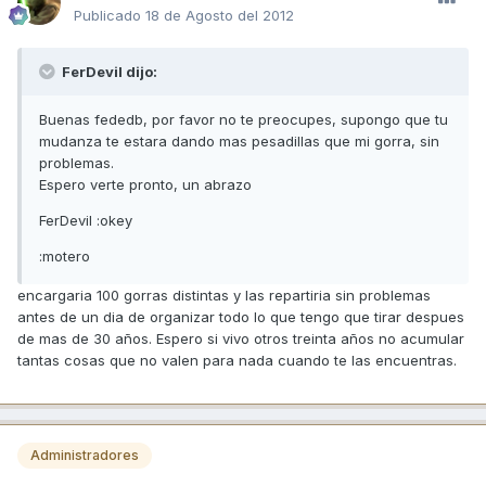
Publicado
18 de Agosto del 2012
FerDevil dijo:
Buenas fededb, por favor no te preocupes, supongo que tu
mudanza te estara dando mas pesadillas que mi gorra, sin
problemas.
Espero verte pronto, un abrazo
FerDevil :okey
:motero
encargaria 100 gorras distintas y las repartiria sin problemas
antes de un dia de organizar todo lo que tengo que tirar despues
de mas de 30 años. Espero si vivo otros treinta años no acumular
tantas cosas que no valen para nada cuando te las encuentras.
Administradores