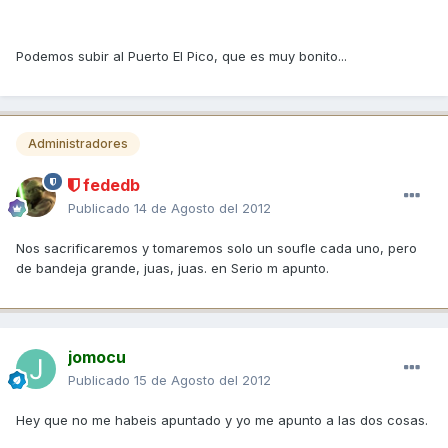
Podemos subir al Puerto El Pico, que es muy bonito...
Administradores
fededb
Publicado
14 de Agosto del 2012
Nos sacrificaremos y tomaremos solo un soufle cada uno, pero
de bandeja grande, juas, juas. en Serio m apunto.
jomocu
Publicado
15 de Agosto del 2012
Hey que no me habeis apuntado y yo me apunto a las dos cosas.