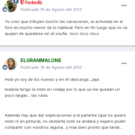
fededb
Publicado
19 de Agosto del 2012
Yo creo que influyen mucho las vacaciones, la actividad en el
foro es mucho menor de lo habitual. Pero en fin luego que no se
quejen de quedarse sin el soufle. :loco :loco :loco
ELGRANMALONE
Publicado
19 de Agosto del 2012
Hola yo soy de los nuevos y en mi descarga....jaja
todavía tengo la moto en rodaje por lo que se me quedan un
poco largas... las rutas.
Además hay que dar explicaciones a la parienta (que no quiere
moto ni en pintura), no obstante todo se andará y espero poder
compartir con vosotros alguna.. y mas bien pronto que tarde...