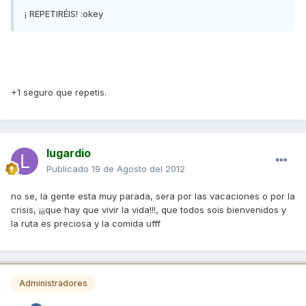
¡ REPETIRÉIS! :okey
+1 seguro que repetis.
lugardio
Publicado
19 de Agosto del 2012
no se, la gente esta muy parada, sera por las vacaciones o por la
crisis, ¡¡¡que hay que vivir la vida!!!, que todos sois bienvenidos y
la ruta es preciosa y la comida ufff
Administradores