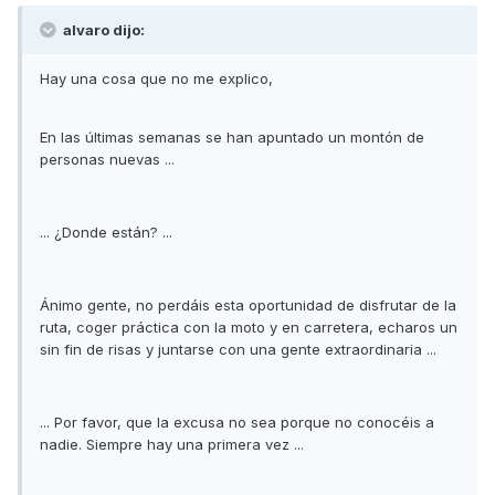
alvaro dijo:
Hay una cosa que no me explico,
En las últimas semanas se han apuntado un montón de
personas nuevas ...
... ¿Donde están? ...
Ánimo gente, no perdáis esta oportunidad de disfrutar de la
ruta, coger práctica con la moto y en carretera, echaros un
sin fin de risas y juntarse con una gente extraordinaria ...
... Por favor, que la excusa no sea porque no conocéis a
nadie. Siempre hay una primera vez ...