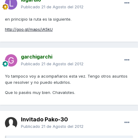
Publicado
21 de Agosto del 2012
en principio la ruta es la siguiente.
http://goo.gl/maps/iA5kU
garchigarchi
Publicado
21 de Agosto del 2012
Yo tampoco voy a acompañaros esta vez. Tengo otros asuntos
que resolver y no puedo eludirlos.
Que lo paséis muy bien. Chavalotes.
Invitado Pako-30
Publicado
21 de Agosto del 2012