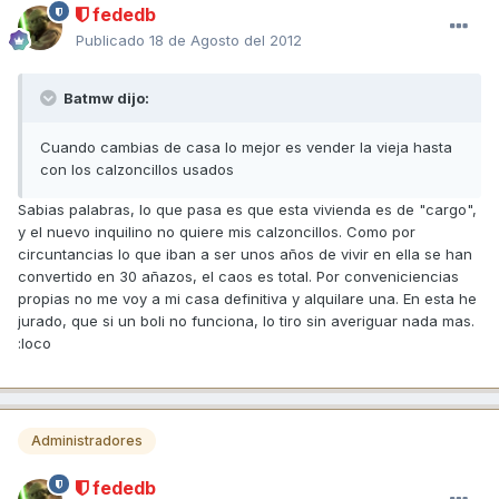
fededb
Publicado
18 de Agosto del 2012
Batmw dijo:
Cuando cambias de casa lo mejor es vender la vieja hasta
con los calzoncillos usados
Sabias palabras, lo que pasa es que esta vivienda es de "cargo",
y el nuevo inquilino no quiere mis calzoncillos. Como por
circuntancias lo que iban a ser unos años de vivir en ella se han
convertido en 30 añazos, el caos es total. Por conveniciencias
propias no me voy a mi casa definitiva y alquilare una. En esta he
jurado, que si un boli no funciona, lo tiro sin averiguar nada mas.
:loco
Administradores
fededb