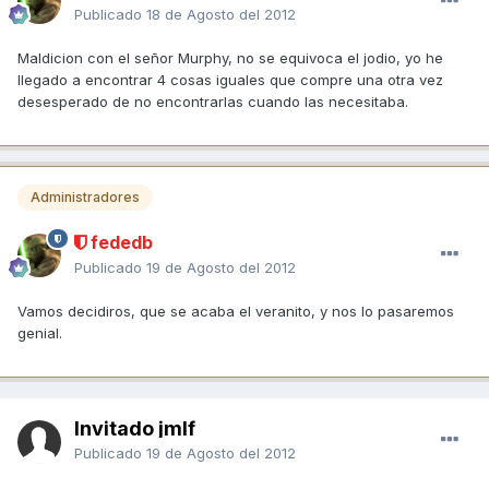
Publicado
18 de Agosto del 2012
Maldicion con el señor Murphy, no se equivoca el jodio, yo he
llegado a encontrar 4 cosas iguales que compre una otra vez
desesperado de no encontrarlas cuando las necesitaba.
Administradores
fededb
Publicado
19 de Agosto del 2012
Vamos decidiros, que se acaba el veranito, y nos lo pasaremos
genial.
Invitado jmlf
Publicado
19 de Agosto del 2012