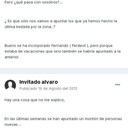
Pero ¿qué pasa con vosotros?....
¿ Es que sólo nos vamos a apuntar los que ya hemos hecho la
última kedada por la zona...?
Bueno se ha incorporado Fernando ( Ferdevil ), pero porque
estaba de vacaciones que sino también se habría apuntado a la
anterior.
Invitado alvaro
Publicado
19 de Agosto del 2012
Hay una cosa que no me explico,
En las últimas semanas se han apuntado un montón de personas
nuevas ...