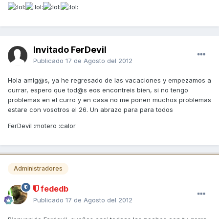
Invitado FerDevil
Publicado
17 de Agosto del 2012
Hola amig@s, ya he regresado de las vacaciones y empezamos a
currar, espero que tod@s eos encontreis bien, si no tengo
problemas en el curro y en casa no me ponen muchos problemas
estare con vosotros el 26. Un abrazo para para todos
FerDevil :motero :calor
Administradores
fededb
Publicado
17 de Agosto del 2012