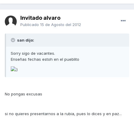
Invitado alvaro
Publicado
15 de Agosto del 2012
san dijo:
Sorry sigo de vacantes.
Enseñas fechas estoh en el pueblito
No pongas excusas
si no quieres presentarnos a la rubia, pues lo dices y en paz...
...