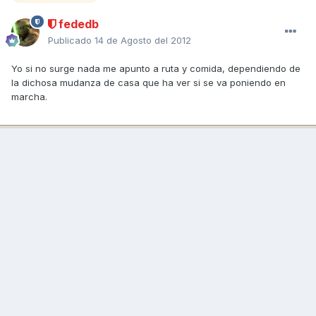
fededb
Publicado
14 de Agosto del 2012
Yo si no surge nada me apunto a ruta y comida, dependiendo de
la dichosa mudanza de casa que ha ver si se va poniendo en
marcha.