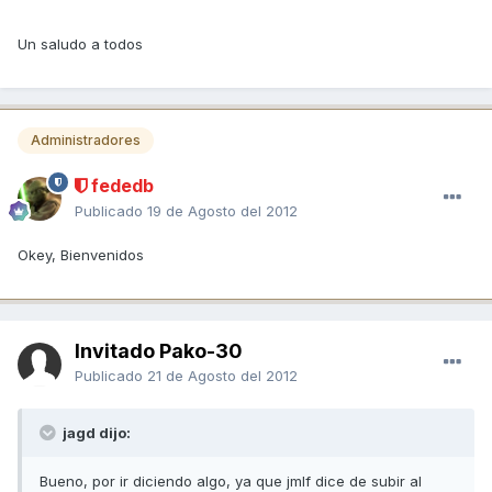
Un saludo a todos
Administradores
fededb
Publicado
19 de Agosto del 2012
Okey, Bienvenidos
Invitado Pako-30
Publicado
21 de Agosto del 2012
jagd dijo:
Bueno, por ir diciendo algo, ya que jmlf dice de subir al