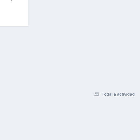
Toda la actividad