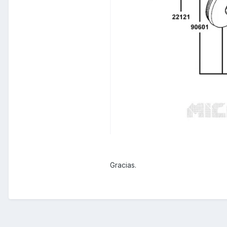
Gracias.