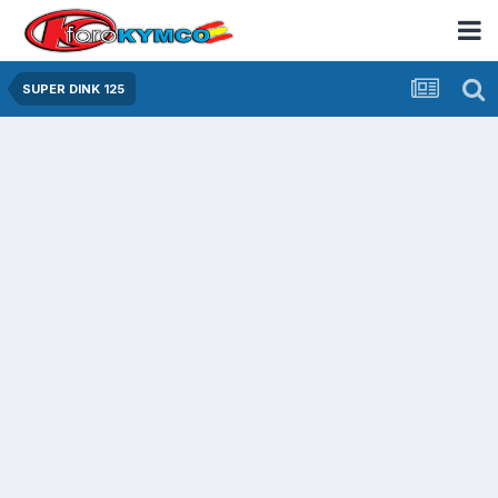
SUPER DINK 125