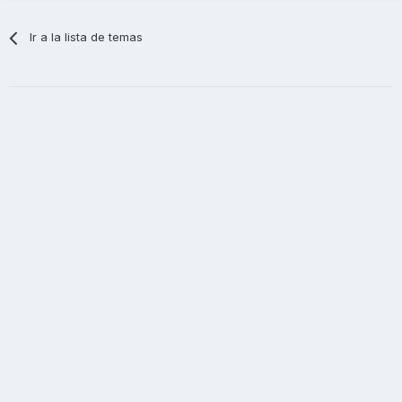
Ir a la lista de temas