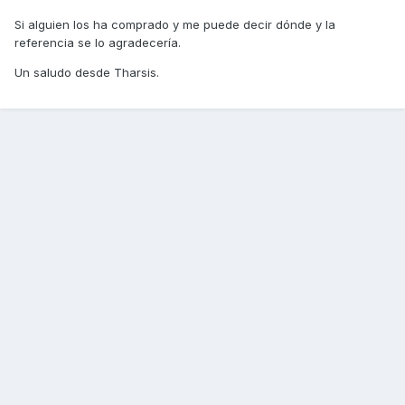
Si alguien los ha comprado y me puede decir dónde y la
referencia se lo agradecería.
Un saludo desde Tharsis.