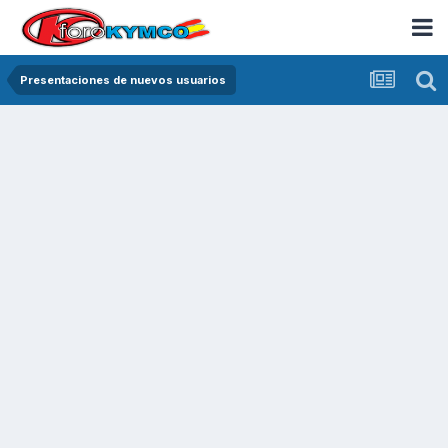
Presentaciones de nuevos usuarios