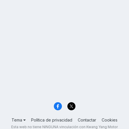
Tema
Política de privacidad
Contactar
Cookies
Esta web no tiene NINGUNA vinculación con Kwang Yang Motor