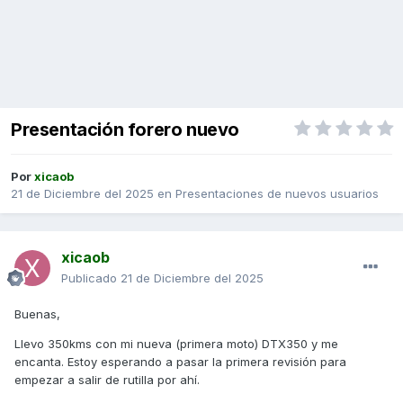
Presentación forero nuevo
Por
xicaob
21 de Diciembre del 2025
en
Presentaciones de nuevos usuarios
xicaob
Publicado
21 de Diciembre del 2025
Buenas,
Llevo 350kms con mi nueva (primera moto) DTX350 y me
encanta. Estoy esperando a pasar la primera revisión para
empezar a salir de rutilla por ahí.