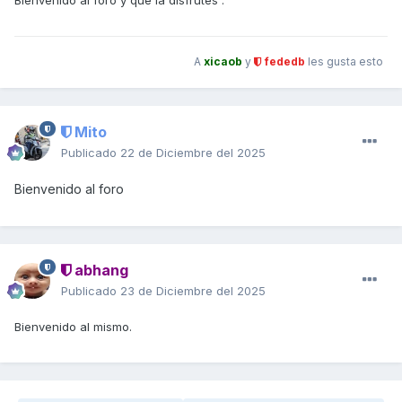
A
xicaob
y
fededb
les gusta esto
Mito
Publicado
22 de Diciembre del 2025
Bienvenido al foro
abhang
Publicado
23 de Diciembre del 2025
Bienvenido al mismo.