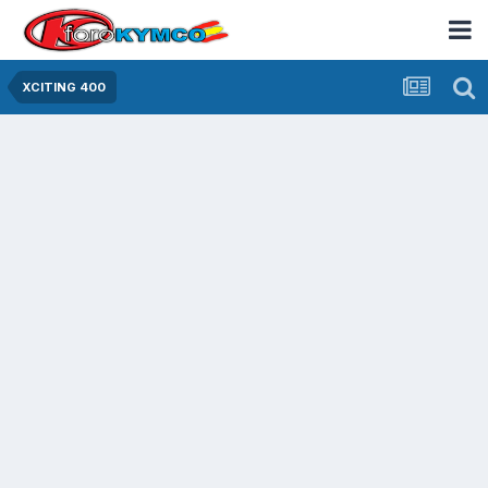
XCITING 400