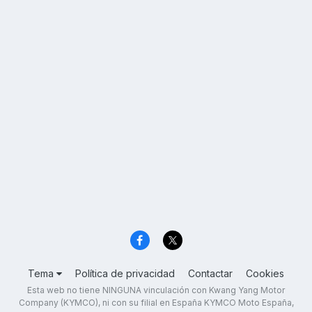
Tema
Política de privacidad
Contactar
Cookies
Esta web no tiene NINGUNA vinculación con Kwang Yang Motor
Company (KYMCO), ni con su filial en España KYMCO Moto España,