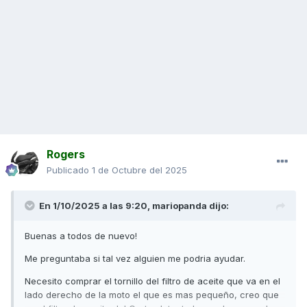
Rogers
Publicado
1 de Octubre del 2025
En 1/10/2025 a las 9:20,
mariopanda
dijo:
Buenas a todos de nuevo!
Me preguntaba si tal vez alguien me podria ayudar.
Necesito comprar el tornillo del filtro de aceite que va en el
lado derecho de la moto el que es mas pequeño, creo que