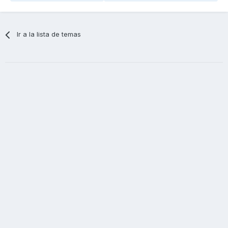
Ir a la lista de temas