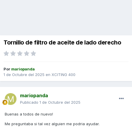
Tornillo de filtro de aceite de lado derecho
Por
mariopanda
1 de Octubre del 2025
en
XCITING 400
mariopanda
Publicado
1 de Octubre del 2025
Buenas a todos de nuevo!
Me preguntaba si tal vez alguien me podria ayudar.