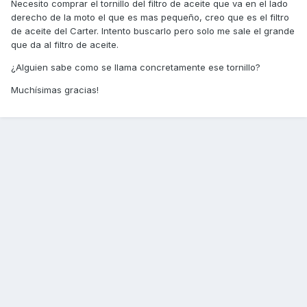
Necesito comprar el tornillo del filtro de aceite que va en el lado
derecho de la moto el que es mas pequeño, creo que es el filtro
de aceite del Carter. Intento buscarlo pero solo me sale el grande
que da al filtro de aceite.
¿Alguien sabe como se llama concretamente ese tornillo?
Muchísimas gracias!