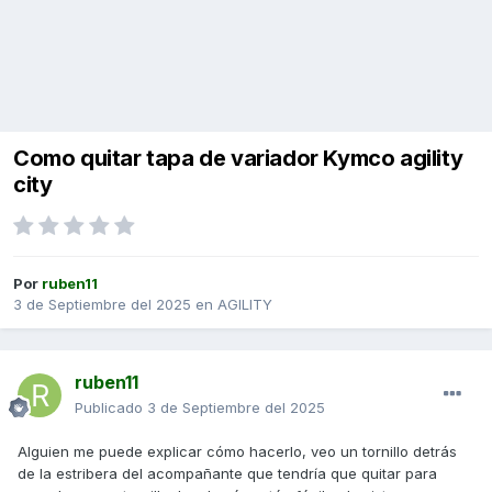
Como quitar tapa de variador Kymco agility
city
Por
ruben11
3 de Septiembre del 2025
en
AGILITY
ruben11
Publicado
3 de Septiembre del 2025
Alguien me puede explicar cómo hacerlo, veo un tornillo detrás
de la estribera del acompañante que tendría que quitar para