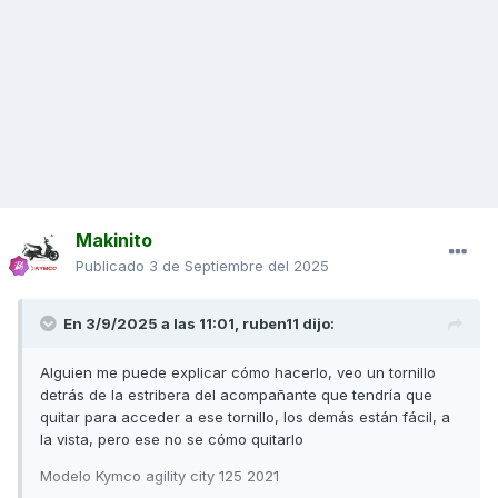
Makinito
Publicado
3 de Septiembre del 2025
En 3/9/2025 a las 11:01,
ruben11
dijo:
Alguien me puede explicar cómo hacerlo, veo un tornillo
detrás de la estribera del acompañante que tendría que
quitar para acceder a ese tornillo, los demás están fácil, a
la vista, pero ese no se cómo quitarlo
Modelo Kymco agility city 125 2021