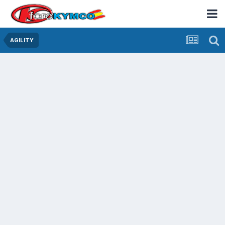
AGILITY