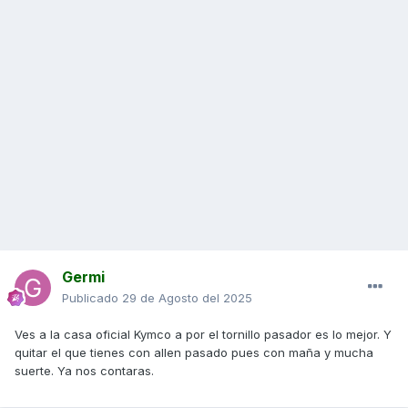
Germi
Publicado
29 de Agosto del 2025
Ves a la casa oficial Kymco a por el tornillo pasador es lo mejor. Y
quitar el que tienes con allen pasado pues con maña y mucha
suerte. Ya nos contaras.