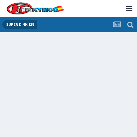
SUPER DINK 125