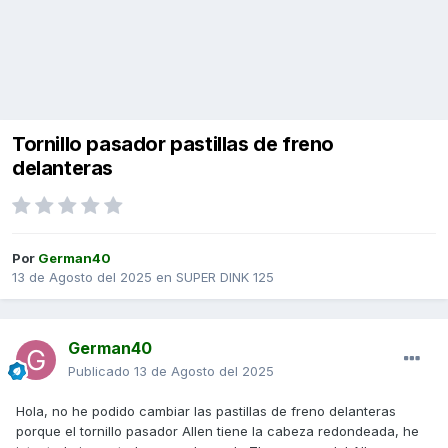
Tornillo pasador pastillas de freno
delanteras
Por
German40
13 de Agosto del 2025
en
SUPER DINK 125
German40
Publicado
13 de Agosto del 2025
Hola, no he podido cambiar las pastillas de freno delanteras
porque el tornillo pasador Allen tiene la cabeza redondeada, he