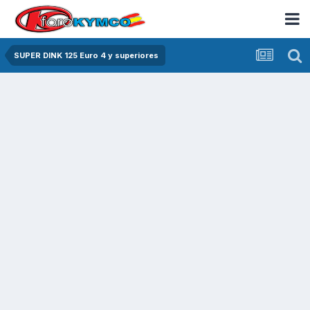
SUPER DINK 125 Euro 4 y superiores