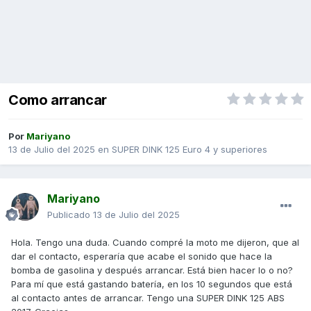
Como arrancar
Por
Mariyano
13 de Julio del 2025
en
SUPER DINK 125 Euro 4 y superiores
Mariyano
Publicado
13 de Julio del 2025
Hola. Tengo una duda. Cuando compré la moto me dijeron, que al
dar el contacto, esperaría que acabe el sonido que hace la
bomba de gasolina y después arrancar. Está bien hacer lo o no?
Para mí que está gastando batería, en los 10 segundos que está
al contacto antes de arrancar. Tengo una SUPER DINK 125 ABS