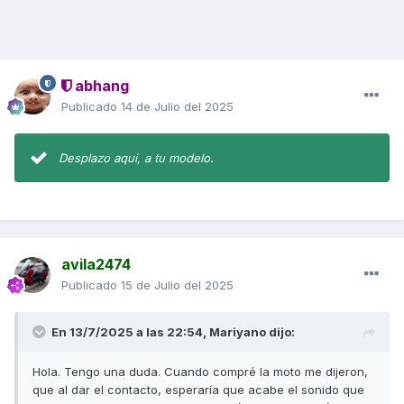
abhang
Publicado
14 de Julio del 2025
Desplazo aqui, a tu modelo.
avila2474
Publicado
15 de Julio del 2025
En 13/7/2025 a las 22:54,
Mariyano
dijo:
Hola. Tengo una duda. Cuando compré la moto me dijeron,
que al dar el contacto, esperaría que acabe el sonido que