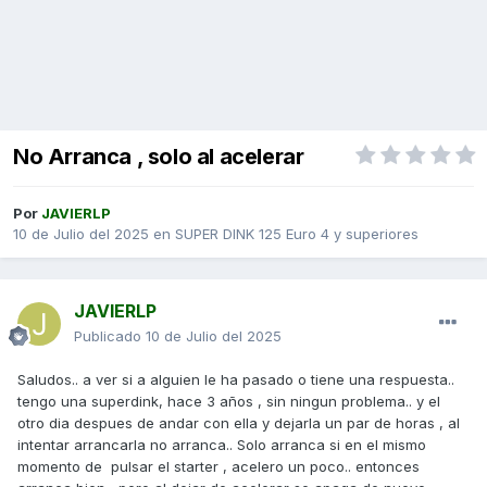
No Arranca , solo al acelerar
Por
JAVIERLP
10 de Julio del 2025
en
SUPER DINK 125 Euro 4 y superiores
JAVIERLP
Publicado
10 de Julio del 2025
Saludos.. a ver si a alguien le ha pasado o tiene una respuesta..
tengo una superdink, hace 3 años , sin ningun problema.. y el
otro dia despues de andar con ella y dejarla un par de horas , al
intentar arrancarla no arranca.. Solo arranca si en el mismo
momento de pulsar el starter , acelero un poco.. entonces