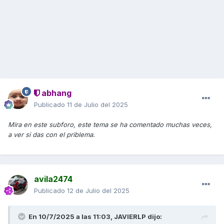
abhang
Publicado
11 de Julio del 2025
Mira en este subforo, este tema se ha comentado muchas veces,
a ver si das con el priblema.
avila2474
Publicado
12 de Julio del 2025
En 10/7/2025 a las 11:03,
JAVIERLP
dijo: