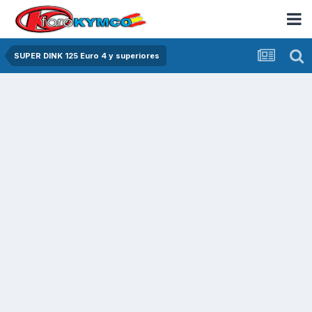
SUPER DINK 125 Euro 4 y superiores