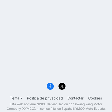
Tema
Política de privacidad
Contactar
Cookies
Esta web no tiene NINGUNA vinculación con Kwang Yang Motor
Company (KYMCO), ni con su filial en España KYMCO Moto España,