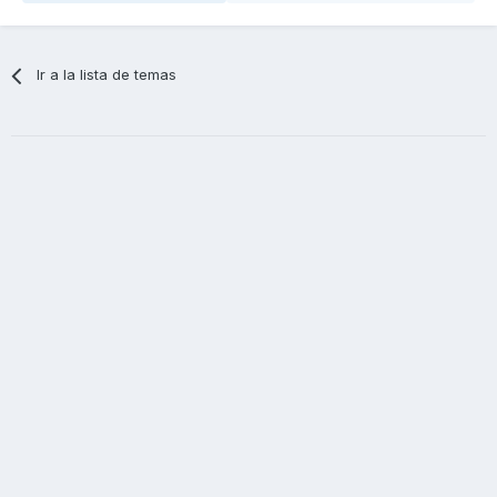
Ir a la lista de temas