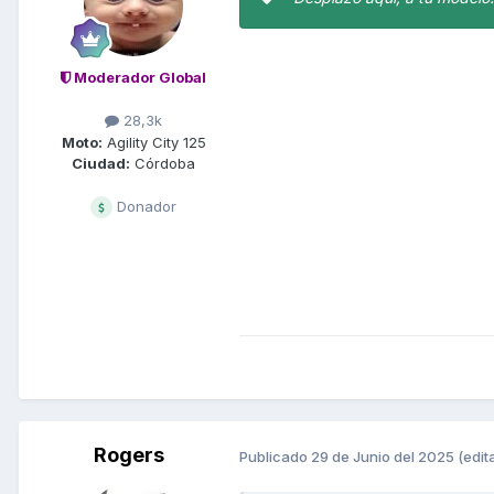
Moderador Global
28,3k
Moto:
Agility City 125
Ciudad:
Córdoba
Donador
Rogers
Publicado
29 de Junio del 2025
(edit