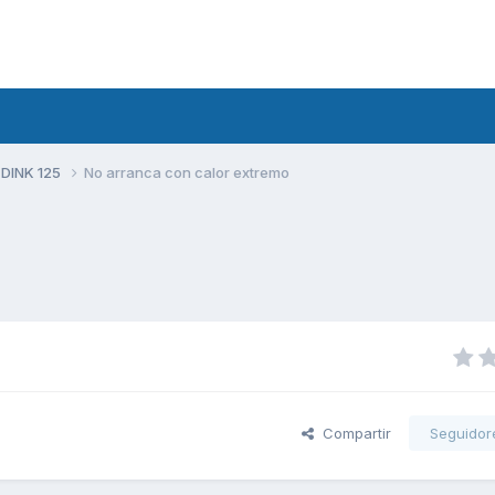
 DINK 125
No arranca con calor extremo
Compartir
Seguidor