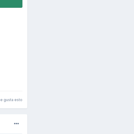
le gusta esto