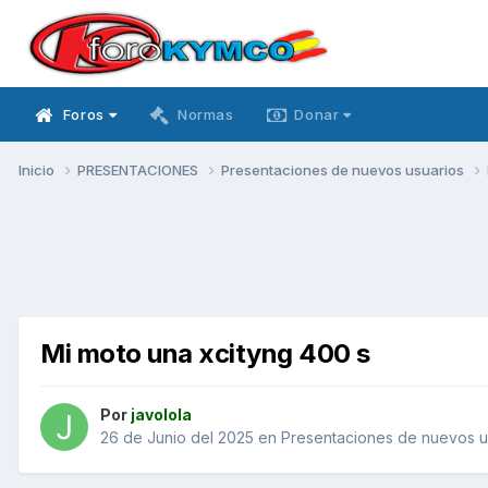
Foros
Normas
Donar
Inicio
PRESENTACIONES
Presentaciones de nuevos usuarios
Mi moto una xcityng 400 s
Por
javolola
26 de Junio del 2025
en
Presentaciones de nuevos u