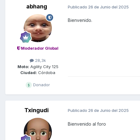
abhang
Publicado
26 de Junio del 2025
Bienvenido.
Moderador Global
28,3k
Moto:
Agility City 125
Ciudad:
Córdoba
Donador
Txingudi
Publicado
26 de Junio del 2025
Bienvenido al foro