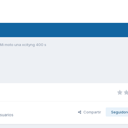
Mi moto una xcityng 400 s
Compartir
Seguidor
suarios