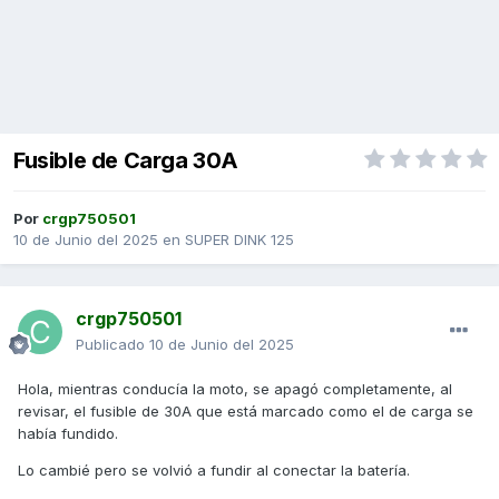
Fusible de Carga 30A
Por
crgp750501
10 de Junio del 2025
en
SUPER DINK 125
crgp750501
Publicado
10 de Junio del 2025
Hola, mientras conducía la moto, se apagó completamente, al
revisar, el fusible de 30A que está marcado como el de carga se
había fundido.
Lo cambié pero se volvió a fundir al conectar la batería.