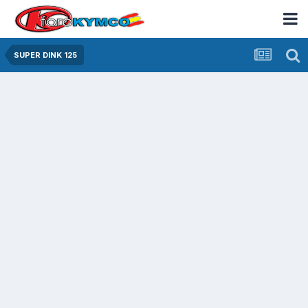
SUPER DINK 125