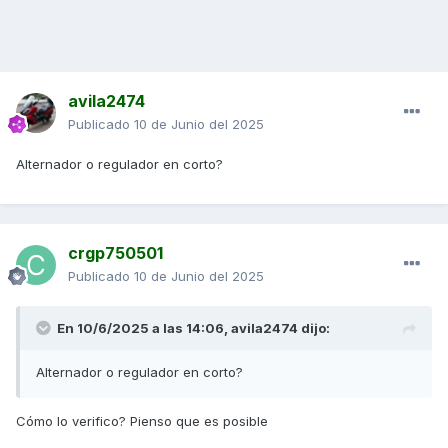
avila2474
Publicado
10 de Junio del 2025
Alternador o regulador en corto?
crgp750501
Publicado
10 de Junio del 2025
En 10/6/2025 a las 14:06,
avila2474
dijo:
Alternador o regulador en corto?
Cómo lo verifico? Pienso que es posible