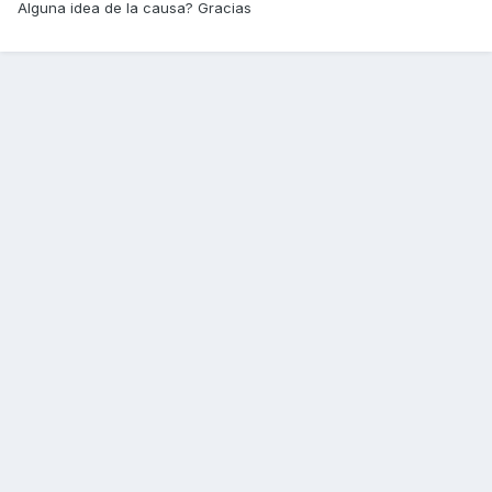
Alguna idea de la causa? Gracias