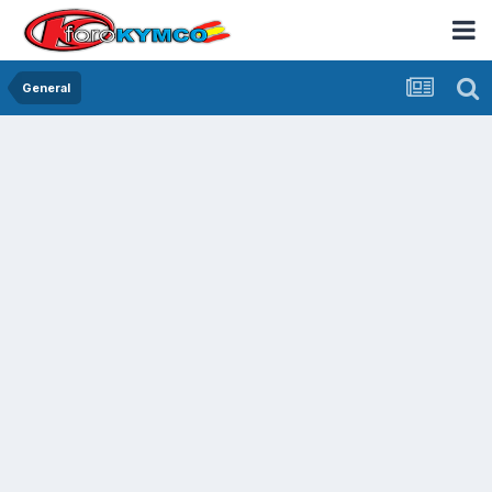
General