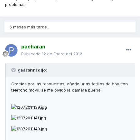
problemas
6 meses más tarde...
pacharan
Publicado
12 de Enero del 2012
gsaronni dijo:
Gracias por las respuestas, añado unas fotillos de hoy con
telefono movil, se me olvidó la camara buena: