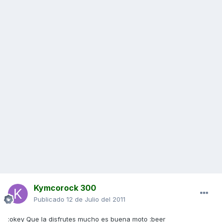
Kymcorock 300
Publicado
12 de Julio del 2011
:okey Que la disfrutes mucho es buena moto :beer