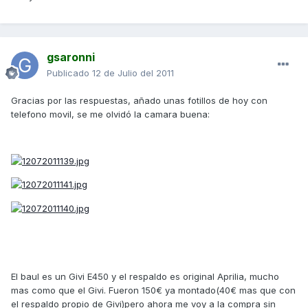
gsaronni
Publicado
12 de Julio del 2011
Gracias por las respuestas, añado unas fotillos de hoy con
telefono movil, se me olvidó la camara buena:
El baul es un Givi E450 y el respaldo es original Aprilia, mucho
mas como que el Givi. Fueron 150€ ya montado(40€ mas que con
el respaldo propio de Givi)pero ahora me voy a la compra sin