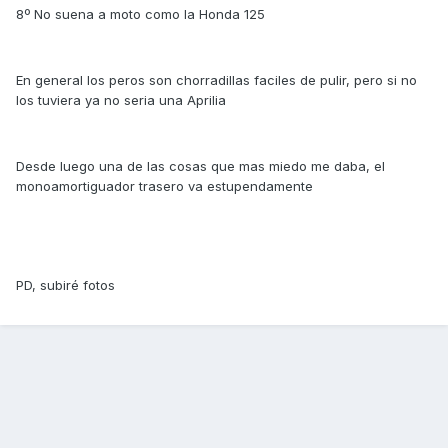
8º No suena a moto como la Honda 125
En general los peros son chorradillas faciles de pulir, pero si no
los tuviera ya no seria una Aprilia
Desde luego una de las cosas que mas miedo me daba, el
monoamortiguador trasero va estupendamente
PD, subiré fotos