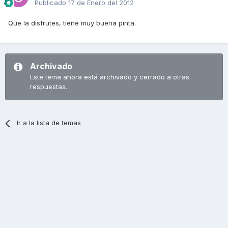
Publicado
17 de Enero del 2012
Que la disfrutes, tiene muy buena pinta.
Archivado
Este tema ahora está archivado y cerrado a otras
respuestas.
Ir a la lista de temas