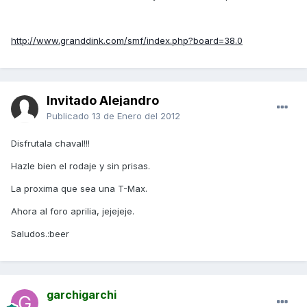
http://www.granddink.com/smf/index.php?board=38.0
Invitado Alejandro
Publicado
13 de Enero del 2012
Disfrutala chaval!!!
Hazle bien el rodaje y sin prisas.
La proxima que sea una T-Max.
Ahora al foro aprilia, jejejeje.
Saludos.:beer
garchigarchi