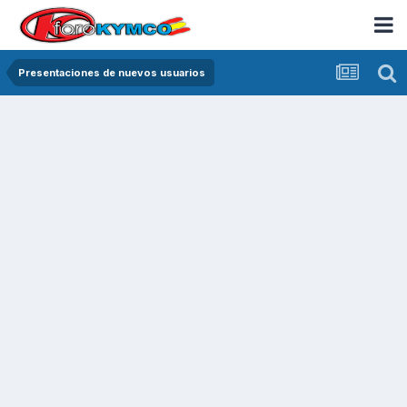
Presentaciones de nuevos usuarios