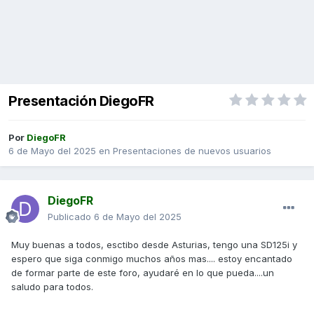
Presentación DiegoFR
Por
DiegoFR
6 de Mayo del 2025
en
Presentaciones de nuevos usuarios
DiegoFR
Publicado
6 de Mayo del 2025
Muy buenas a todos, esctibo desde Asturias, tengo una SD125i y
espero que siga conmigo muchos años mas.... estoy encantado
de formar parte de este foro, ayudaré en lo que pueda....un
saludo para todos.