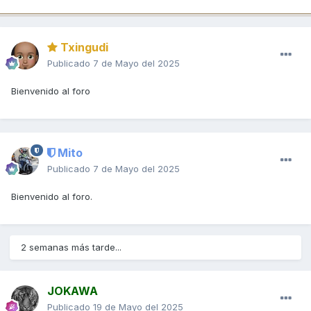
Txingudi
Publicado
7 de Mayo del 2025
Bienvenido al foro
Mito
Publicado
7 de Mayo del 2025
Bienvenido al foro.
2 semanas más tarde...
JOKAWA
Publicado
19 de Mayo del 2025