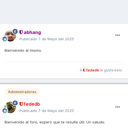
abhang
Publicado
7 de Mayo del 2025
Bienvenido al mismo.
A
fededb
le gusta esto
Administradores
fededb
Publicado
7 de Mayo del 2025
Bienvenido al foro, espero que te resulte útil. Un saludo.