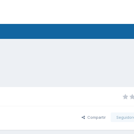
Compartir
Seguidor