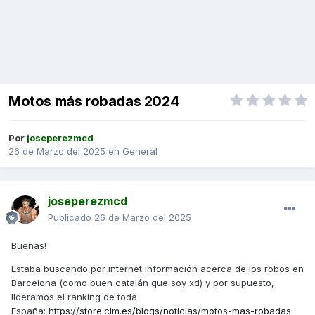
Motos más robadas 2024
Por
joseperezmcd
26 de Marzo del 2025
en
General
joseperezmcd
Publicado
26 de Marzo del 2025
Buenas!
Estaba buscando por internet información acerca de los robos en
Barcelona (como buen catalán que soy xd) y por supuesto,
lideramos el ranking de toda
España:
https://store.clm.es/blogs/noticias/motos-mas-robadas