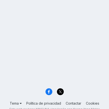
Tema
Política de privacidad
Contactar
Cookies