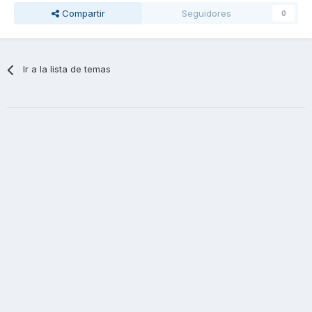
Compartir
Seguidores
0
Ir a la lista de temas