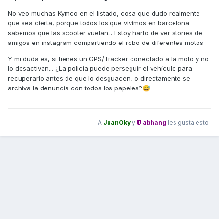
No veo muchas Kymco en el listado, cosa que dudo realmente
que sea cierta, porque todos los que vivimos en barcelona
sabemos que las scooter vuelan... Estoy harto de ver stories de
amigos en instagram compartiendo el robo de diferentes motos
Y mi duda es, si tienes un GPS/Tracker conectado a la moto y no
lo desactivan... ¿La policía puede perseguir el vehículo para
recuperarlo antes de que lo desguacen, o directamente se
archiva la denuncia con todos los papeles?
😅
A
JuanOky
y
abhang
les gusta esto