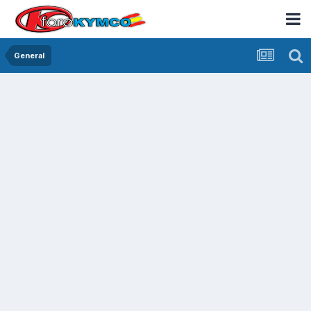
General