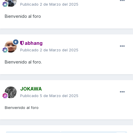
Publicado
2 de Marzo del 2025
Bienvenido al foro
abhang
Publicado
2 de Marzo del 2025
Bienvenido al foro.
JOKAWA
Publicado
5 de Marzo del 2025
Bienvenido al foro