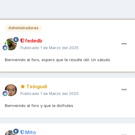
Administradores
fededb
Publicado
1 de Marzo del 2025
Bienvenido al foro, espero que te resulte útil. Un saludo.
Txingudi
Publicado
1 de Marzo del 2025
Bienvenido al foro y que la disfrutes
Mito