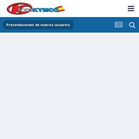
Presentaciones de nuevos usuarios