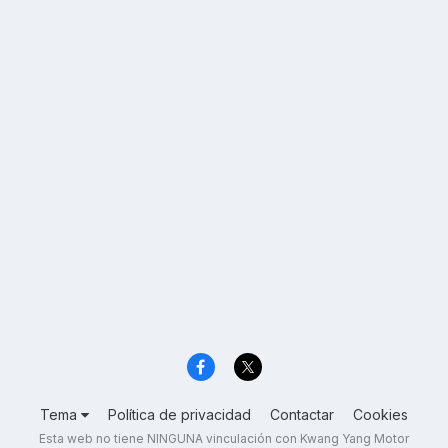
Tema
Política de privacidad
Contactar
Cookies
Esta web no tiene NINGUNA vinculación con Kwang Yang Motor