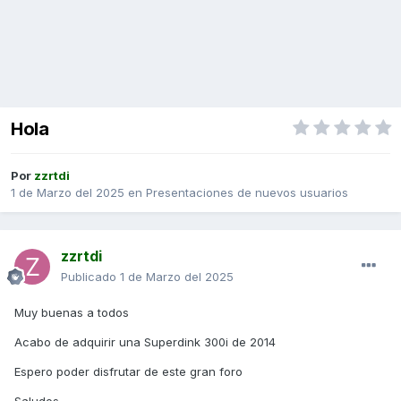
Hola
Por
zzrtdi
1 de Marzo del 2025
en
Presentaciones de nuevos usuarios
zzrtdi
Publicado
1 de Marzo del 2025
Muy buenas a todos
Acabo de adquirir una Superdink 300i de 2014
Espero poder disfrutar de este gran foro