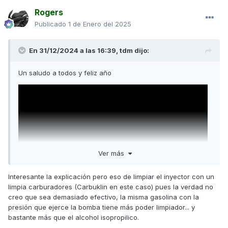
Rogers
Publicado
1 de Enero del 2025
En 31/12/2024 a las 16:39,
tdm
dijo:
Un saludo a todos y feliz año
Ver más
Interesante la explicación pero eso de limpiar el inyector con un
limpia carburadores (Carbuklin en este caso) pues la verdad no
creo que sea demasiado efectivo, la misma gasolina con la
presión que ejerce la bomba tiene más poder limpiador... y
bastante más que el alcohol isopropilico.