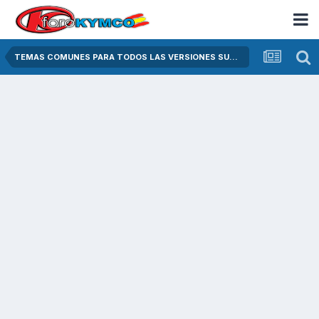
TEMAS COMUNES PARA TODOS LAS VERSIONES SUPER DINK