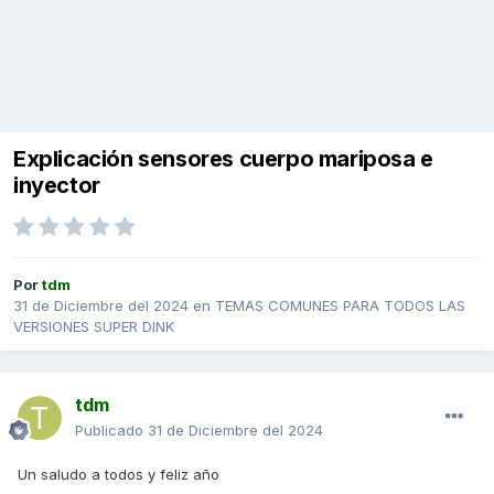
Explicación sensores cuerpo mariposa e
inyector
Por
tdm
31 de Diciembre del 2024
en
TEMAS COMUNES PARA TODOS LAS
VERSIONES SUPER DINK
tdm
Publicado
31 de Diciembre del 2024
Un saludo a todos y feliz año