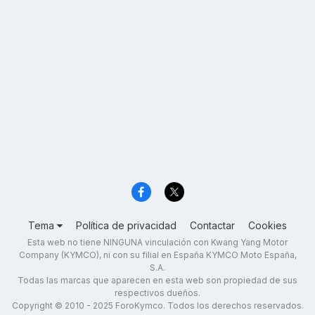
Tema
Política de privacidad
Contactar
Cookies
Esta web no tiene NINGUNA vinculación con Kwang Yang Motor
Company (KYMCO), ni con su filial en España KYMCO Moto España,
S.A.
Todas las marcas que aparecen en esta web son propiedad de sus
respectivos dueños.
Copyright © 2010 - 2025 ForoKymco. Todos los derechos reservados.