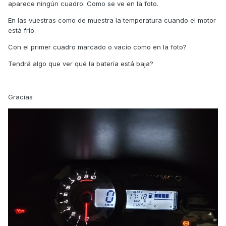
aparece ningún cuadro. Como se ve en la foto.
En las vuestras como de muestra la temperatura cuando el motor
está frío.
Con el primer cuadro marcado o vacío como en la foto?
Tendrá algo que ver qué la batería está baja?
Gracias