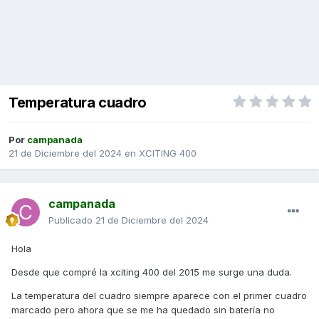
Temperatura cuadro
Por
campanada
21 de Diciembre del 2024
en
XCITING 400
campanada
Publicado
21 de Diciembre del 2024
Hola
Desde que compré la xciting 400 del 2015 me surge una duda.
La temperatura del cuadro siempre aparece con el primer cuadro
marcado pero ahora que se me ha quedado sin batería no