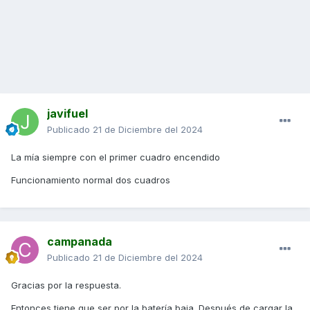
javifuel
Publicado
21 de Diciembre del 2024
La mía siempre con el primer cuadro encendido
Funcionamiento normal dos cuadros
campanada
Publicado
21 de Diciembre del 2024
Gracias por la respuesta.
Entonces tiene que ser por la batería baja. Después de cargar la