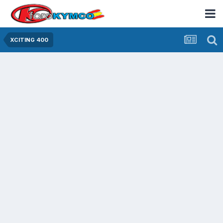
XCITING 400