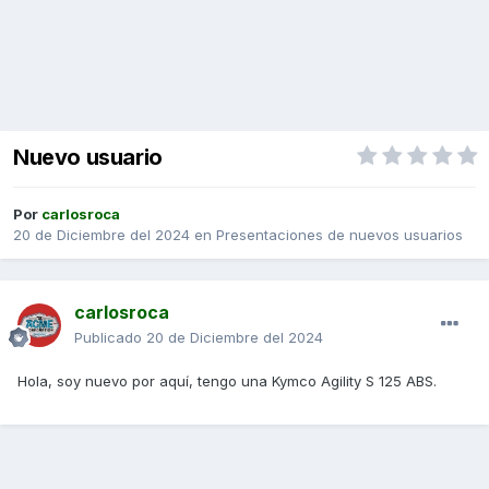
Nuevo usuario
Por
carlosroca
20 de Diciembre del 2024
en
Presentaciones de nuevos usuarios
carlosroca
Publicado
20 de Diciembre del 2024
Hola, soy nuevo por aquí, tengo una Kymco Agility S 125 ABS.