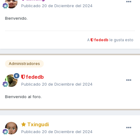
Publicado
20 de Diciembre del 2024
Bienvenido.
A
fededb
le gusta esto
Administradores
fededb
Publicado
20 de Diciembre del 2024
Bienvenido al foro.
Txingudi
Publicado
20 de Diciembre del 2024