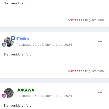
Bienvenido al foro
A
fededb
le gusta esto
Mito
Publicado
22 de Diciembre del 2024
Bienvenido al foro.
A
fededb
le gusta esto
JOKAWA
Publicado
26 de Diciembre del 2024
Bienvenido al foro