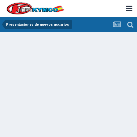
Presentaciones de nuevos usuarios