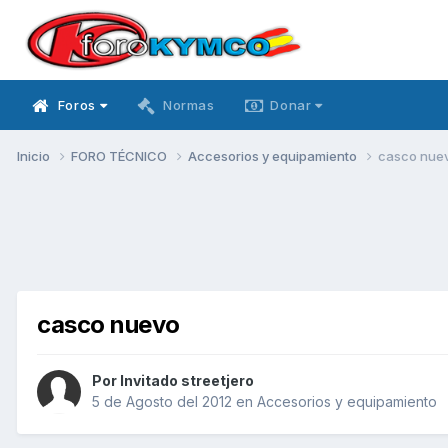
Foros
Normas
Donar
Inicio
FORO TÉCNICO
Accesorios y equipamiento
casco nue
casco nuevo
Por Invitado streetjero
5 de Agosto del 2012
en
Accesorios y equipamiento