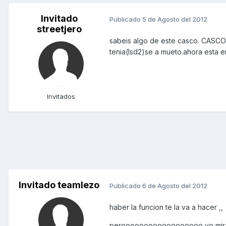
Invitado
Publicado
5 de Agosto del 2012
streetjero
sabeis algo de este casco. CASCO 
tenia(lsd2)se a mueto.ahora esta 
Invitados
Invitado teamlezo
Publicado
6 de Agosto del 2012
haber la funcion te la va a hacer ,,
peroooooooooooooooooo yo miraria