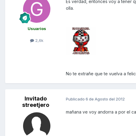
Es verdad, entonces voy a tener q
olla.
Usuarios
2,6k
No te extrañe que te vuelva a felic
Invitado
Publicado
6 de Agosto del 2012
streetjero
mañana ve voy andorra a por el 