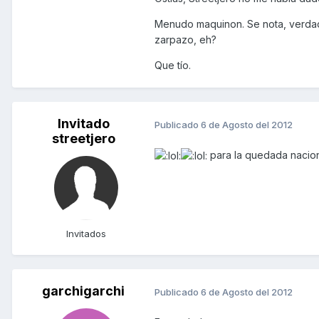
Menudo maquinon. Se nota, verdad
zarpazo, eh?
Que tío.
Invitado
Publicado
6 de Agosto del 2012
streetjero
para la quedada naciona
Invitados
garchigarchi
Publicado
6 de Agosto del 2012