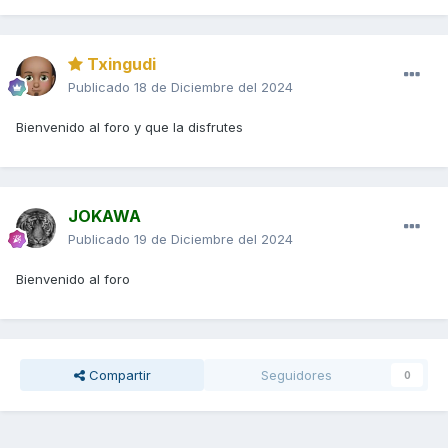
Txingudi
Publicado
18 de Diciembre del 2024
Bienvenido al foro y que la disfrutes
JOKAWA
Publicado
19 de Diciembre del 2024
Bienvenido al foro
Compartir
Seguidores
0