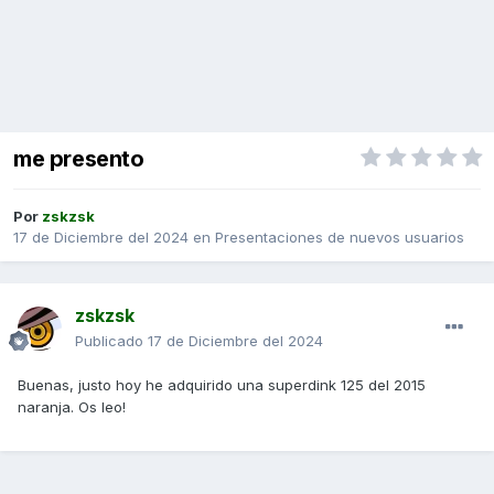
me presento
Por
zskzsk
17 de Diciembre del 2024
en
Presentaciones de nuevos usuarios
zskzsk
Publicado
17 de Diciembre del 2024
Buenas, justo hoy he adquirido una superdink 125 del 2015
naranja. Os leo!