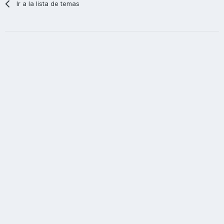
Ir a la lista de temas