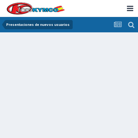
Presentaciones de nuevos usuarios