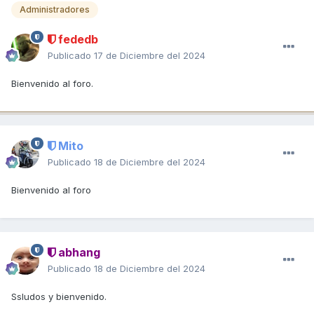
Administradores
fededb
Publicado
17 de Diciembre del 2024
Bienvenido al foro.
Mito
Publicado
18 de Diciembre del 2024
Bienvenido al foro
abhang
Publicado
18 de Diciembre del 2024
Ssludos y bienvenido.