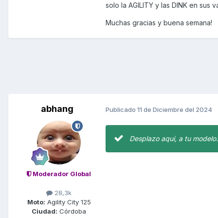
solo la AGILITY y las DINK en sus v
Muchas gracias y buena semana!
abhang
Publicado
11 de Diciembre del 2024
Desplazo aqui, a tu modelo
Moderador Global
28,3k
Moto:
Agility City 125
Ciudad:
Córdoba