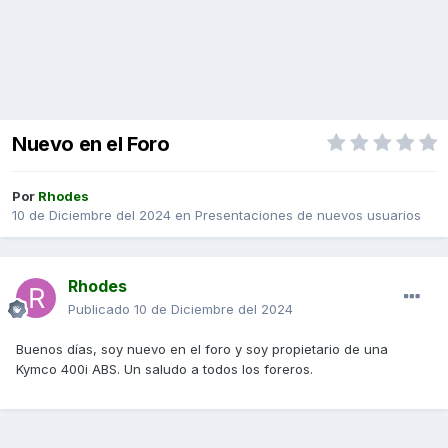
Nuevo en el Foro
Por
Rhodes
10 de Diciembre del 2024
en
Presentaciones de nuevos usuarios
Rhodes
Publicado
10 de Diciembre del 2024
Buenos días, soy nuevo en el foro y soy propietario de una
Kymco 400i ABS. Un saludo a todos los foreros.