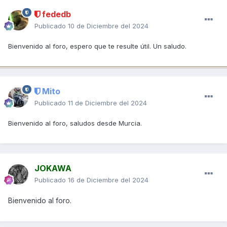
fededb
Publicado
10 de Diciembre del 2024
Bienvenido al foro, espero que te resulte útil. Un saludo.
Mito
Publicado
11 de Diciembre del 2024
Bienvenido al foro, saludos desde Murcia.
JOKAWA
Publicado
16 de Diciembre del 2024
Bienvenido al foro.