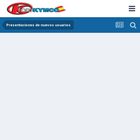
Presentaciones de nuevos usuarios