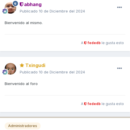
abhang
Publicado
10 de Diciembre del 2024
Bienvenido al mismo.
A
fededb
le gusta esto
Txingudi
Publicado
10 de Diciembre del 2024
Bienvenido al foro
A
fededb
le gusta esto
Administradores