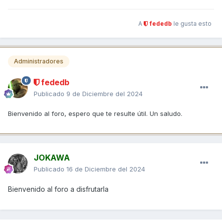
A
fededb
le gusta esto
Administradores
fededb
Publicado
9 de Diciembre del 2024
Bienvenido al foro, espero que te resulte útil. Un saludo.
JOKAWA
Publicado
16 de Diciembre del 2024
Bienvenido al foro a disfrutarla