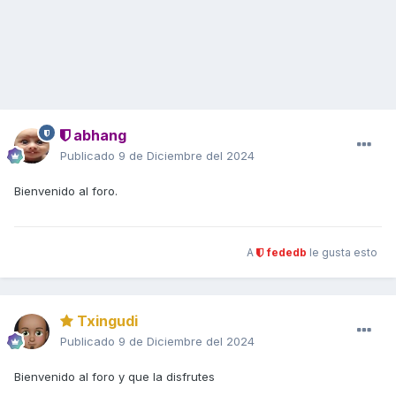
abhang
Publicado
9 de Diciembre del 2024
Bienvenido al foro.
A
fededb
le gusta esto
Txingudi
Publicado
9 de Diciembre del 2024
Bienvenido al foro y que la disfrutes