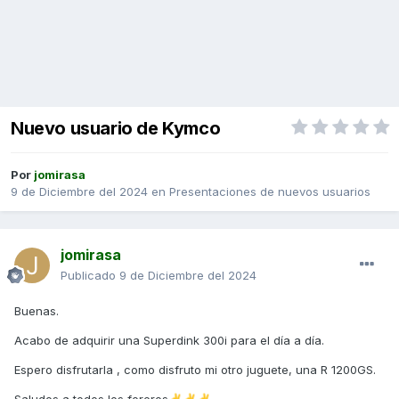
Nuevo usuario de Kymco
Por
jomirasa
9 de Diciembre del 2024
en
Presentaciones de nuevos usuarios
jomirasa
Publicado
9 de Diciembre del 2024
Buenas.
Acabo de adquirir una Superdink 300i para el día a día.
Espero disfrutarla , como disfruto mi otro juguete, una R 1200GS.