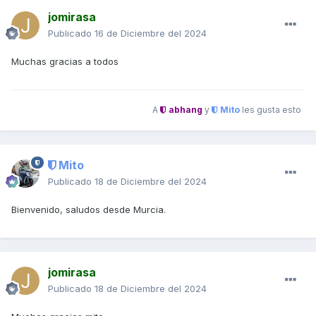
jomirasa
Publicado
16 de Diciembre del 2024
Muchas gracias a todos
A
abhang
y
Mito
les gusta esto
Mito
Publicado
18 de Diciembre del 2024
Bienvenido, saludos desde Murcia.
jomirasa
Publicado
18 de Diciembre del 2024