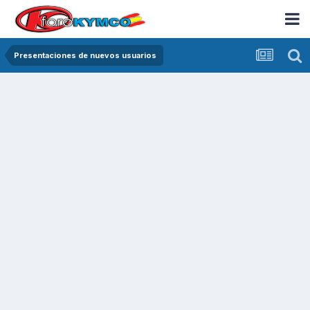
Presentaciones de nuevos usuarios