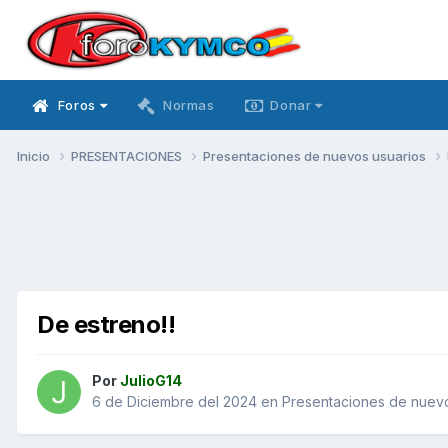
Foros
Normas
Donar
Inicio
PRESENTACIONES
Presentaciones de nuevos usuarios
De estreno!!
Por
JulioG14
6 de Diciembre del 2024
en
Presentaciones de nuevo