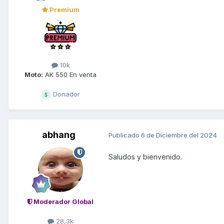
Premium
10k
Moto:
AK 550 En venta
Donador
abhang
Publicado
6 de Diciembre del 2024
Saludos y bienvenido.
Moderador Global
28,3k