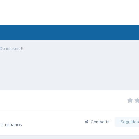
De estreno!!
Compartir
Seguidor
s usuarios