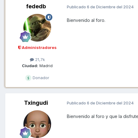
fededb
Publicado
6 de Diciembre del 2024
Bienvenido al foro.
Administradores
21,7k
Ciudad:
Madrid
Donador
Txingudi
Publicado
6 de Diciembre del 2024
Bienvenido al foro y que la disfrut